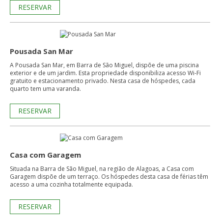
RESERVAR
Pousada San Mar
A Pousada San Mar, em Barra de São Miguel, dispõe de uma piscina
exterior e de um jardim. Esta propriedade disponibiliza acesso Wi-Fi
gratuito e estacionamento privado. Nesta casa de hóspedes, cada
quarto tem uma varanda.
RESERVAR
Casa com Garagem
Situada na Barra de São Miguel, na região de Alagoas, a Casa com
Garagem dispõe de um terraço. Os hóspedes desta casa de férias têm
acesso a uma cozinha totalmente equipada.
RESERVAR