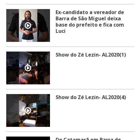
Ex-candidato a vereador de
Barra de São Miguel deixa
base do prefeito e fica com
Luci
Show do Zé Lezin- AL2020(1)
Show do Zé Lezin- AL2020(4)
De Catamarã em Barra de