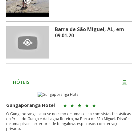
Barra de São Miguel, AL, em
09.01.20
HÓTEIS
Gungaporanga Hotel
O Gungaporanga situa-se no cimo de uma colina com vistas fantásticas
da Praia do Gunga e da Lagoa Roteiro, na Barra de São Miguel. Dispõe
de uma piscina exterior e de bungalows espaçosos com terraço
privado.