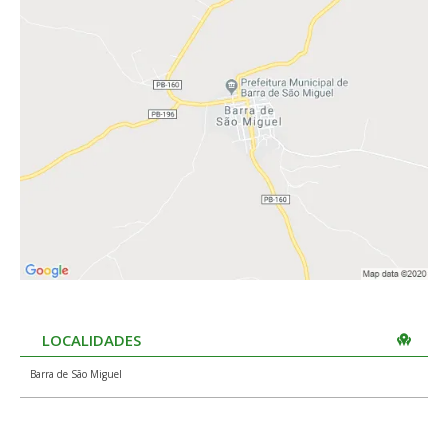
LOCALIDADES
Barra de São Miguel