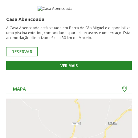
Casa Abencoada
A Casa Abencoada está situada em Barra de São Miguel e disponibiliza
uma piscina exterior, comodidades para churrascos e um terraço. Esta
acomodação climatizada fica a 30 km de Maceió.
RESERVAR
VER MAIS
MAPA