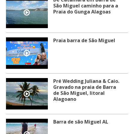
São Miguel caminho para a
Praia do Gunga Alagoas
Praia barra de São Miguel
Pré Wedding Juliana & Caio.
Gravado na praia de Barra
de São Miguel, litoral
Alagoano
Barra de são Miguel AL