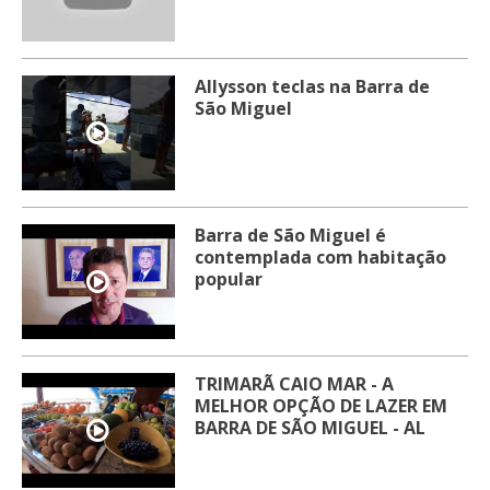
Allysson teclas na Barra de
São Miguel
Barra de São Miguel é
contemplada com habitação
popular
TRIMARÃ CAIO MAR - A
MELHOR OPÇÃO DE LAZER EM
BARRA DE SÃO MIGUEL - AL