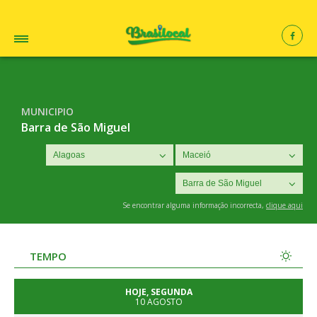
MUNICIPIO
Barra de São Miguel
Se encontrar alguma informação incorrecta,
clique aqui
TEMPO
HOJE, SEGUNDA
10 AGOSTO