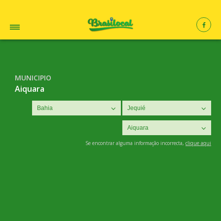
MUNICIPIO
Aiquara
Se encontrar alguma informação incorrecta,
clique aqui