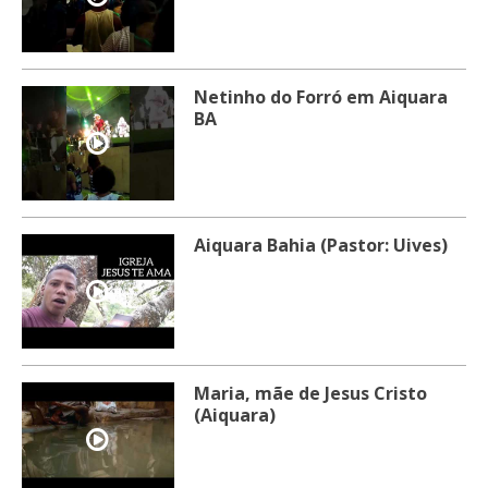
Netinho do Forró em Aiquara
BA
Aiquara Bahia (Pastor: Uives)
Maria, mãe de Jesus Cristo
(Aiquara)