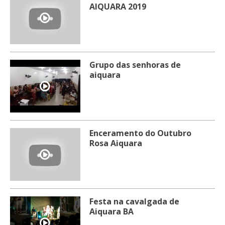
AIQUARA 2019
Grupo das senhoras de
aiquara
Enceramento do Outubro
Rosa Aiquara
Festa na cavalgada de
Aiquara BA