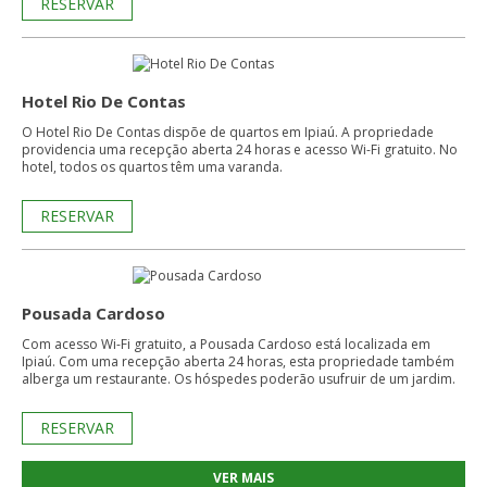
RESERVAR
Hotel Rio De Contas
O Hotel Rio De Contas dispõe de quartos em Ipiaú. A propriedade
providencia uma recepção aberta 24 horas e acesso Wi-Fi gratuito. No
hotel, todos os quartos têm uma varanda.
RESERVAR
Pousada Cardoso
Com acesso Wi-Fi gratuito, a Pousada Cardoso está localizada em
Ipiaú. Com uma recepção aberta 24 horas, esta propriedade também
alberga um restaurante. Os hóspedes poderão usufruir de um jardim.
RESERVAR
VER MAIS