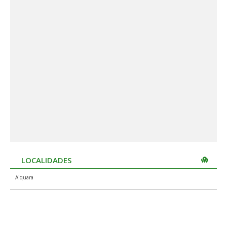
LOCALIDADES
Aiquara