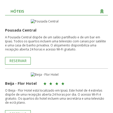
HÓTEIS
Pousada Central
A Pousada Central dispõe de um salão partilhado e de um bar em
Ipiaú. Todos os quartos incluem uma televisão com canais por satélite
e uma casa de banho privativa. O alojamento disponibiliza uma
recepção aberta 24 horas e acesso Wi-Fi gratuito.
RESERVAR
Beija - Flor Hotel
O Beija - Flor Hotel está localizado em Ipiaú. Este hotel de 4 estrelas
dispõe de uma recepção aberta 24 horas por dia. O acesso Wi-Fi é
gratuito. Os quartos do hotel incluem uma secretária e uma televisão
de ecrã plano.