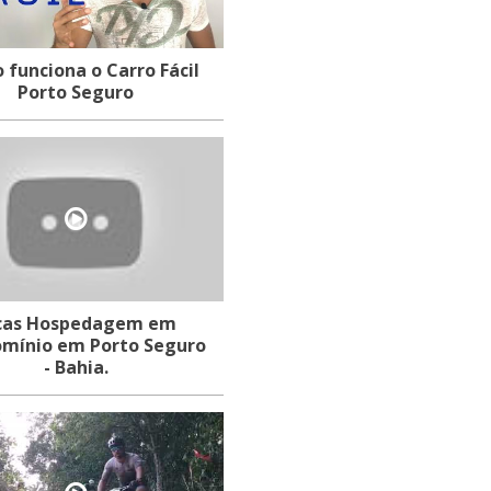
funciona o Carro Fácil
Porto Seguro
cas Hospedagem em
mínio em Porto Seguro
- Bahia.