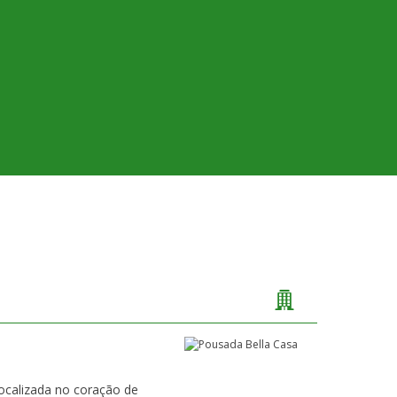
ocalizada no coração de