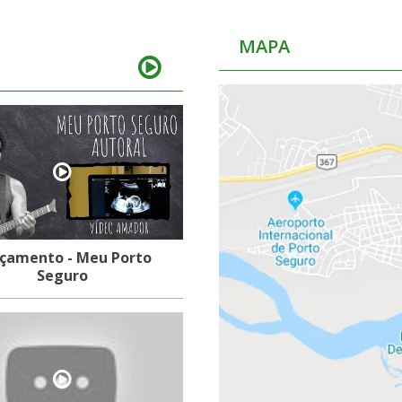
MAPA
çamento - Meu Porto
Seguro