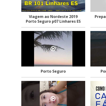
Viagem ao Nordeste 2019
Prepa
Porto Seguro p07 Linhares ES
Porto Seguro