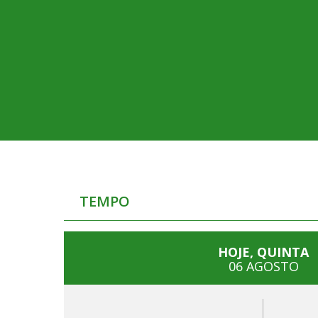
TEMPO
HOJE, QUINTA
06 AGOSTO