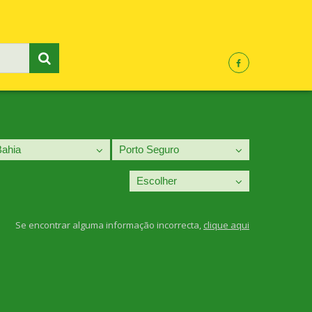
Se encontrar alguma informação incorrecta,
clique aqui