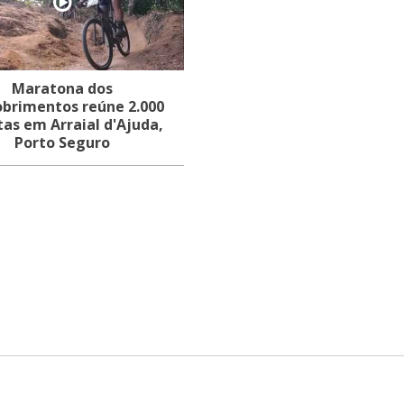
Maratona dos
brimentos reúne 2.000
stas em Arraial d'Ajuda,
Porto Seguro