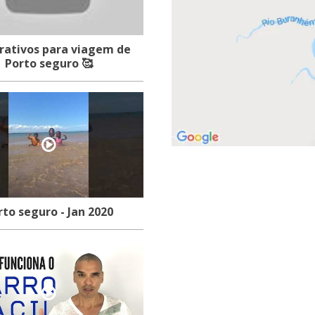
rativos para viagem de
Porto seguro 🥰
Porto seguro - Jan 2020