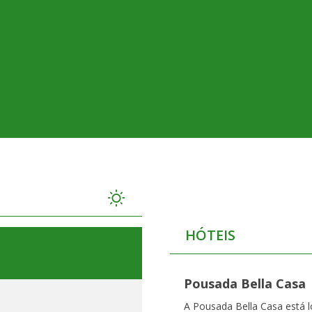
HÓTEIS
Pousada Bella Casa
A Pousada Bella Casa está l