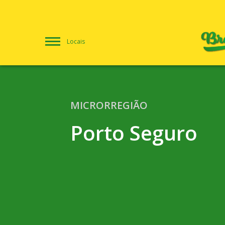
Locais
MICRORREGIÃO
Porto Seguro