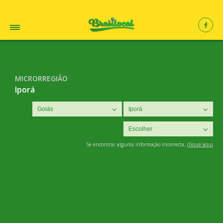
MICRORREGIÃO
Iporá
Se encontrar alguma informação incorrecta,
clique aqui