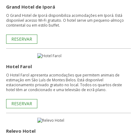
Grand Hotel de Iporá
O Grand Hotel de Iporá disponibiliza acomodações em Iporá. Está
disponível acesso Wi-Fi gratuito. O hotel serve um pequeno-almoço
continental ou em estilo buffet.
RESERVAR
Hotel Farol
O Hotel Farol apresenta acomodações que permitem animais de
estimação em São Luís de Montes Belos. Está disponível
estacionamento privado gratuito no local. Todos os quartos deste
hotel têm ar condicionado e uma televisão de ecrã plano.
RESERVAR
Relevo Hotel