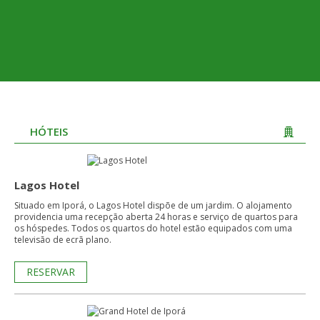
HÓTEIS
Lagos Hotel
Situado em Iporá, o Lagos Hotel dispõe de um jardim. O alojamento
providencia uma recepção aberta 24 horas e serviço de quartos para
os hóspedes. Todos os quartos do hotel estão equipados com uma
televisão de ecrã plano.
RESERVAR