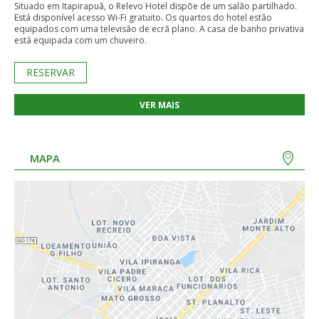
Situado em Itapirapuã, o Relevo Hotel dispõe de um salão partilhado.
Está disponível acesso Wi-Fi gratuito. Os quartos do hotel estão
equipados com uma televisão de ecrã plano. A casa de banho privativa
está equipada com um chuveiro.
RESERVAR
VER MAIS
MAPA