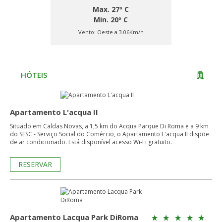
Max. 27º C
Min. 20º C
Vento:
Oeste a 3.06Km/h
HÓTEIS
Apartamento L'acqua II
Situado em Caldas Novas, a 1,5 km do Acqua Parque Di Roma e a 9 km
do SESC - Serviço Social do Comércio, o Apartamento L'acqua II dispõe
de ar condicionado. Está disponível acesso Wi-Fi gratuito.
RESERVAR
Apartamento Lacqua Park DiRoma