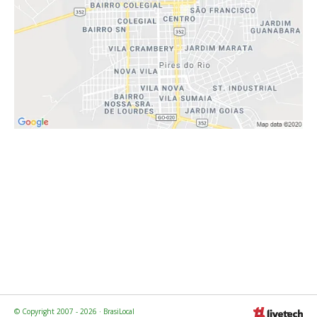
© Copyright 2007 - 2026 · BrasiLocal