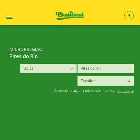
MICRORREGIÃO
Pires do Rio
Se encontrar alguma informação incorrecta,
clique aqui