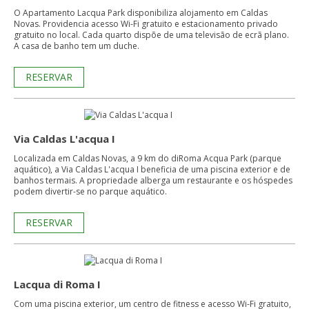
O Apartamento Lacqua Park disponibiliza alojamento em Caldas
Novas. Providencia acesso Wi-Fi gratuito e estacionamento privado
gratuito no local. Cada quarto dispõe de uma televisão de ecrã plano.
A casa de banho tem um duche.
RESERVAR
Via Caldas L'acqua I
Localizada em Caldas Novas, a 9 km do diRoma Acqua Park (parque
aquático), a Via Caldas L'acqua I beneficia de uma piscina exterior e de
banhos termais. A propriedade alberga um restaurante e os hóspedes
podem divertir-se no parque aquático.
RESERVAR
Lacqua di Roma I
Com uma piscina exterior, um centro de fitness e acesso Wi-Fi gratuito,