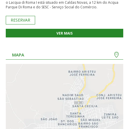
o Lacqua di Roma I está situado em Caldas Novas, a 12 km do Acqua
Parque Di Roma e do SESC - Serviço Social do Comércio.
RESERVAR
VER MAIS
MAPA