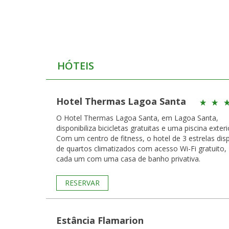
HÓTEIS
Hotel Thermas Lagoa Santa
O Hotel Thermas Lagoa Santa, em Lagoa Santa,
disponibiliza bicicletas gratuitas e uma piscina exteri
Com um centro de fitness, o hotel de 3 estrelas dis
de quartos climatizados com acesso Wi-Fi gratuito,
cada um com uma casa de banho privativa.
RESERVAR
Estância Flamarion