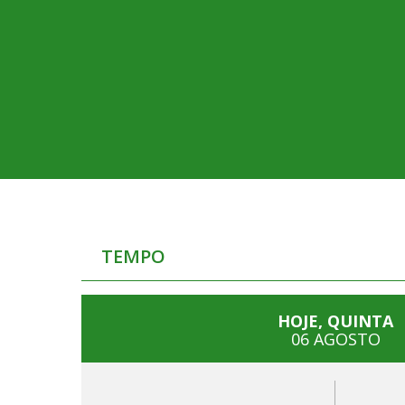
TEMPO
HOJE, QUINTA
06 AGOSTO