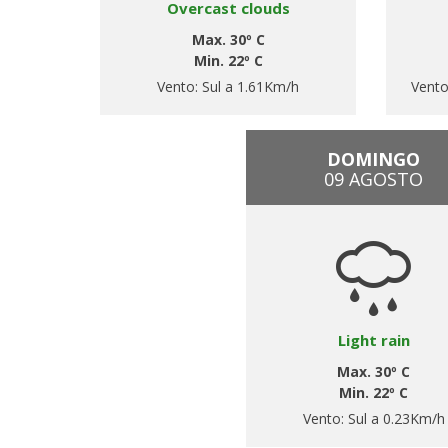
Overcast clouds
Max. 30º C
Min. 22º C
Vento:
Sul a 1.61Km/h
Vent
DOMINGO
09 AGOSTO
Light rain
Max. 30º C
Min. 22º C
Vento:
Sul a 0.23Km/h