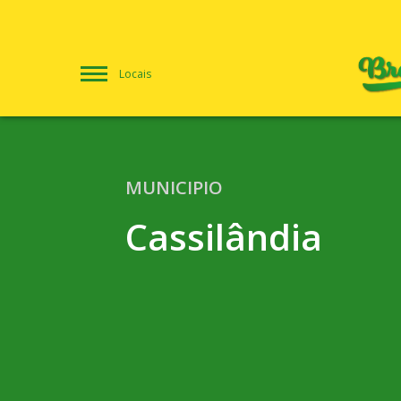
Locais
MUNICIPIO
Cassilândia