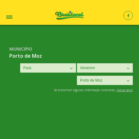
MUNICIPIO
Porto de Moz
Se encontrar alguma informação incorrecta,
clique aqui