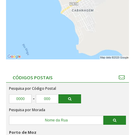
CÓDIGOS POSTAIS
Pesquisa por Código Postal
-
Pesquisa por Morada
Porto de Moz