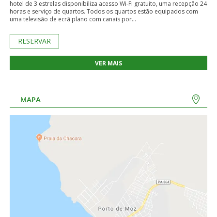
hotel de 3 estrelas disponibiliza acesso Wi-Fi gratuito, uma recepção 24
horas e serviço de quartos. Todos os quartos estão equipados com
uma televisão de ecrã plano com canais por...
RESERVAR
VER MAIS
MAPA