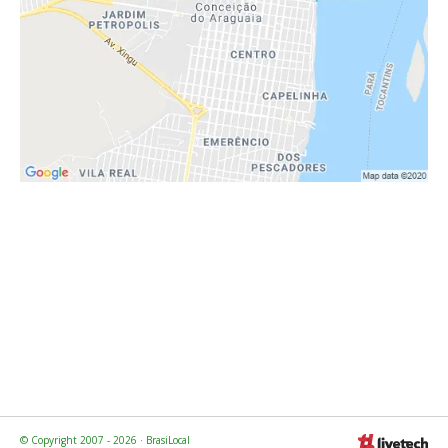
© Copyright 2007 - 2026 · BrasiLocal