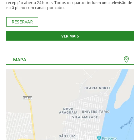
recepção aberta 24 horas. Todos os quartos incluem uma televisão de
ecrã plano com canais por cabo.
RESERVAR
VER MAIS
MAPA