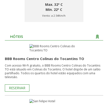
Max. 32º C
Min. 22º C
Vento:
a 2.54Km/h
HÓTEIS
BBB Rooms Centro Colinas do Tocantins TO
Com acesso Wi-Fi gratuito, o BBB Rooms Centro Colinas do Tocantins
TO está situado em Colinas do Tocantins. O hotel dispõe de um salão
partilhado. Todos os quartos do hotel estão equipados com uma
televisão.
RESERVAR