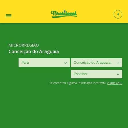
MICRORREGIÃO
Conceição do Araguaia
Se encontrar alguma informação incorrecta,
clique aqui