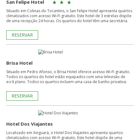
San Felipe Hotel
Situado em Colinas do Tocantins, o San Felipe Hotel apresenta quartos
climatizados com acesso Wi-Fi gratuito. Este hotel de 3 estrelas dispõe
de uma recepção 24 horas. Os quartos do hotel têm uma secretária.
RESERVAR
Brisa Hotel
Situado em Pedro Afonso, o Brisa Hotel oferece acesso Wi-Fi gratuito.
Todos os quartos do hotel estão equipados com uma televisão de
ecrã plano. Todos os quartos incluem uma casa de banho privativa.
RESERVAR
Hotel Dos Viajantes
Localizado em Xinguará, o Hotel Dos Viajantes apresenta quartos
climatizados com acesso Wi-Fi gratuito. Este hotel dispõe de uma