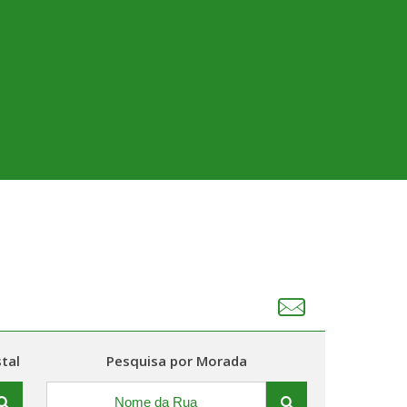
tal
Pesquisa por Morada