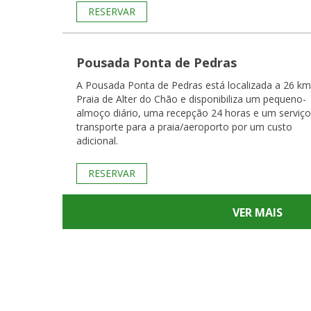
RESERVAR
Pousada Ponta de Pedras
A Pousada Ponta de Pedras está localizada a 26 km
Praia de Alter do Chão e disponibiliza um pequeno-
almoço diário, uma recepção 24 horas e um serviço
transporte para a praia/aeroporto por um custo
adicional.
RESERVAR
VER MAIS