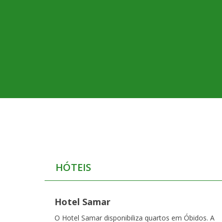
HÓTEIS
Hotel Samar
O Hotel Samar disponibiliza quartos em Óbidos. A