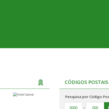
CÓDIGOS POSTAIS
Pesquisa por Código Pos
-