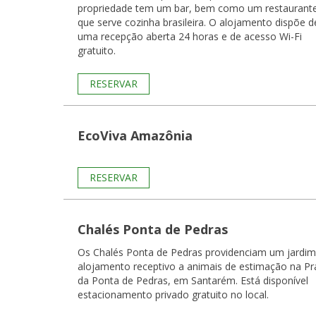
propriedade tem um bar, bem como um restaurant
que serve cozinha brasileira. O alojamento dispõe d
uma recepção aberta 24 horas e de acesso Wi-Fi
gratuito.
RESERVAR
EcoViva Amazônia
RESERVAR
Chalés Ponta de Pedras
Os Chalés Ponta de Pedras providenciam um jardim
alojamento receptivo a animais de estimação na Pr
da Ponta de Pedras, em Santarém. Está disponível
estacionamento privado gratuito no local.