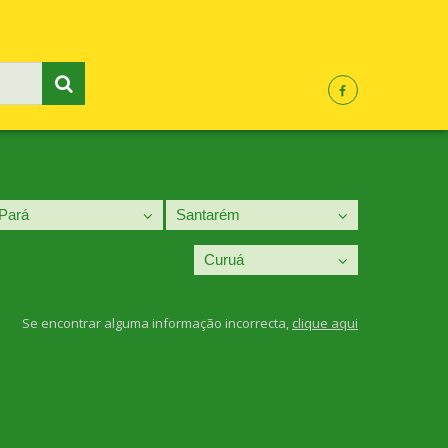
Se encontrar alguma informação incorrecta,
clique aqui