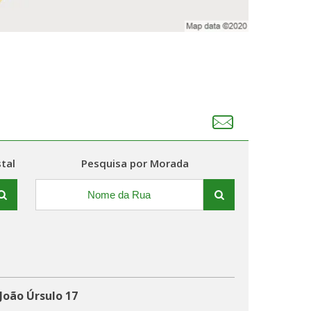
tal
Pesquisa por Morada
João Úrsulo 17