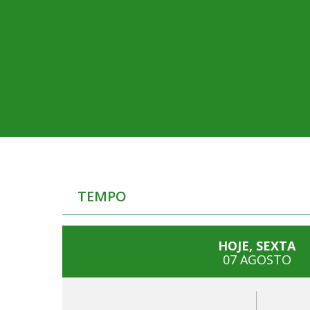
TEMPO
HOJE, SEXTA
07 AGOSTO