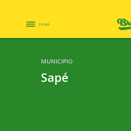
Locais
MUNICIPIO
Sapé