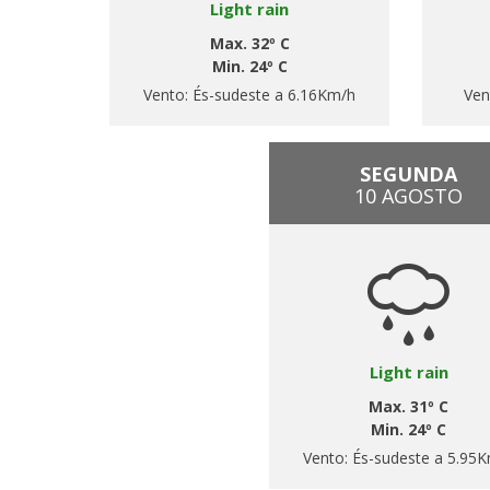
Light rain
Max. 32º C
Min. 24º C
Vento:
És-sudeste a 6.16Km/h
Ven
SEGUNDA
10 AGOSTO
Light rain
Max. 31º C
Min. 24º C
Vento:
És-sudeste a 5.95