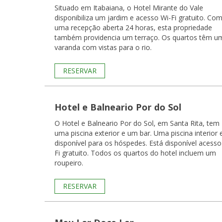
Situado em Itabaiana, o Hotel Mirante do Vale
disponibiliza um jardim e acesso Wi-Fi gratuito. Co
uma recepção aberta 24 horas, esta propriedade
também providencia um terraço. Os quartos têm u
varanda com vistas para o rio.
RESERVAR
Hotel e Balneario Por do Sol
O Hotel e Balneario Por do Sol, em Santa Rita, tem
uma piscina exterior e um bar. Uma piscina interior 
disponível para os hóspedes. Está disponível acesso
Fi gratuito. Todos os quartos do hotel incluem um
roupeiro.
RESERVAR