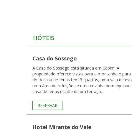
HÓTEIS
Casa do Sossego
A Casa do Sossego está situada em Capim. A
propriedade oferece vistas para a montanha e para
rio. A casa de férias tem 3 quartos, uma sala de estar,
uma área de refeições e uma cozinha bem equipada.
casa de férias dispõe de um terraço.
RESERVAR
Hotel Mirante do Vale