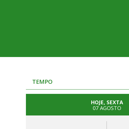
TEMPO
HOJE, SEXTA
07 AGOSTO