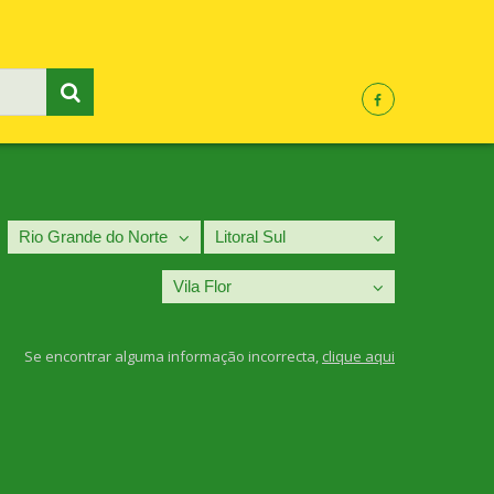
Se encontrar alguma informação incorrecta,
clique aqui