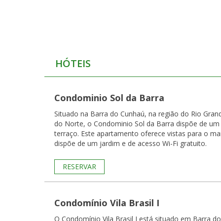
HÓTEIS
Condominio Sol da Barra
Situado na Barra do Cunhaú, na região do Rio Gran
do Norte, o Condominio Sol da Barra dispõe de um
terraço. Este apartamento oferece vistas para o ma
dispõe de um jardim e de acesso Wi-Fi gratuito.
RESERVAR
Condomínio Vila Brasil I
O Condomínio Vila Brasil I está situado em Barra do