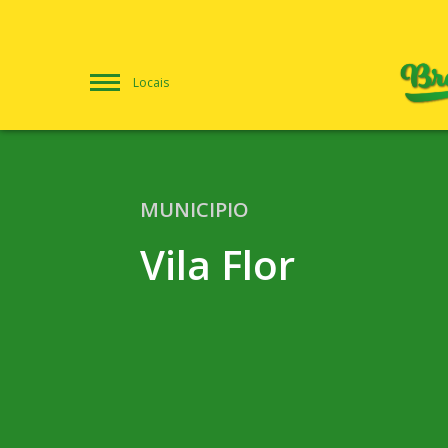
Locais
MUNICIPIO
Vila Flor