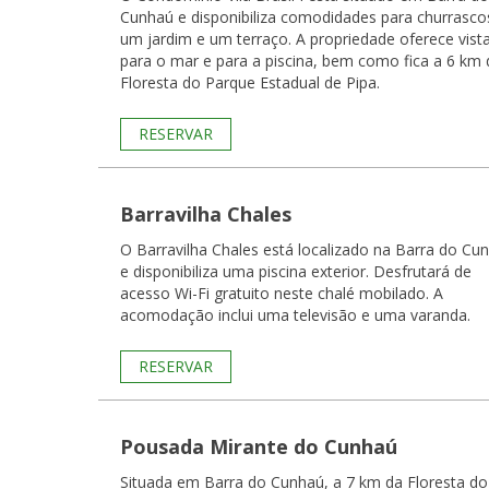
Cunhaú e disponibiliza comodidades para churrasco
um jardim e um terraço. A propriedade oferece vist
para o mar e para a piscina, bem como fica a 6 km 
Floresta do Parque Estadual de Pipa.
RESERVAR
Barravilha Chales
O Barravilha Chales está localizado na Barra do Cu
e disponibiliza uma piscina exterior. Desfrutará de
acesso Wi-Fi gratuito neste chalé mobilado. A
acomodação inclui uma televisão e uma varanda.
RESERVAR
Pousada Mirante do Cunhaú
Situada em Barra do Cunhaú, a 7 km da Floresta do