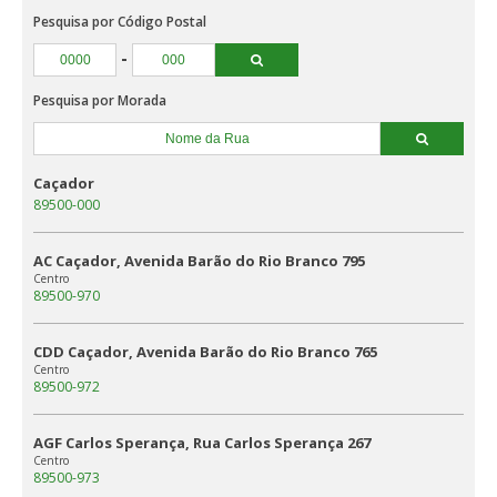
Pesquisa por Código Postal
-
Pesquisa por Morada
Caçador
89500-000
AC Caçador, Avenida Barão do Rio Branco 795
Centro
89500-970
CDD Caçador, Avenida Barão do Rio Branco 765
Centro
89500-972
AGF Carlos Sperança, Rua Carlos Sperança 267
Centro
89500-973