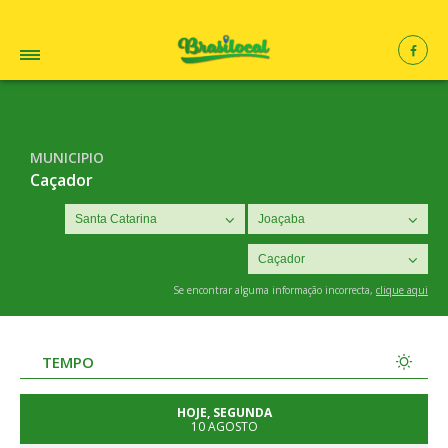
MUNICIPIO
Caçador
Se encontrar alguma informação incorrecta,
clique aqui
TEMPO
HOJE, SEGUNDA
10 AGOSTO