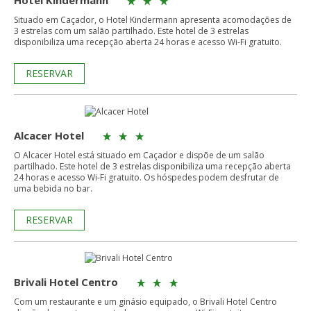
Hotel Kindermann
Situado em Caçador, o Hotel Kindermann apresenta acomodações de
3 estrelas com um salão partilhado. Este hotel de 3 estrelas
disponibiliza uma recepção aberta 24 horas e acesso Wi-Fi gratuito.
RESERVAR
Alcacer Hotel
O Alcacer Hotel está situado em Caçador e dispõe de um salão
partilhado. Este hotel de 3 estrelas disponibiliza uma recepção aberta
24 horas e acesso Wi-Fi gratuito. Os hóspedes podem desfrutar de
uma bebida no bar.
RESERVAR
Brivali Hotel Centro
Com um restaurante e um ginásio equipado, o Brivali Hotel Centro