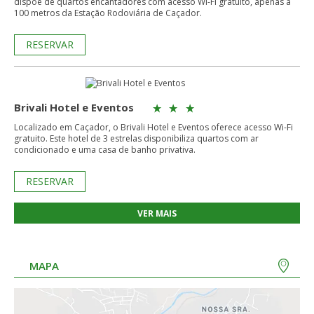
dispõe de quartos encantadores com acesso Wi-Fi gratuito, apenas a
100 metros da Estação Rodoviária de Caçador.
RESERVAR
Brivali Hotel e Eventos
Localizado em Caçador, o Brivali Hotel e Eventos oferece acesso Wi-Fi
gratuito. Este hotel de 3 estrelas disponibiliza quartos com ar
condicionado e uma casa de banho privativa.
RESERVAR
VER MAIS
MAPA