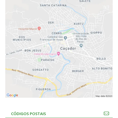
CÓDIGOS POSTAIS