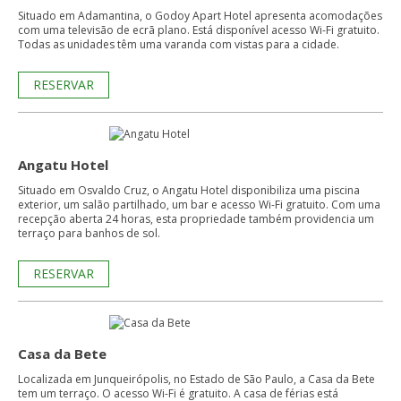
Situado em Adamantina, o Godoy Apart Hotel apresenta acomodações
com uma televisão de ecrã plano. Está disponível acesso Wi-Fi gratuito.
Todas as unidades têm uma varanda com vistas para a cidade.
RESERVAR
Angatu Hotel
Situado em Osvaldo Cruz, o Angatu Hotel disponibiliza uma piscina
exterior, um salão partilhado, um bar e acesso Wi-Fi gratuito. Com uma
recepção aberta 24 horas, esta propriedade também providencia um
terraço para banhos de sol.
RESERVAR
Casa da Bete
Localizada em Junqueirópolis, no Estado de São Paulo, a Casa da Bete
tem um terraço. O acesso Wi-Fi é gratuito. A casa de férias está