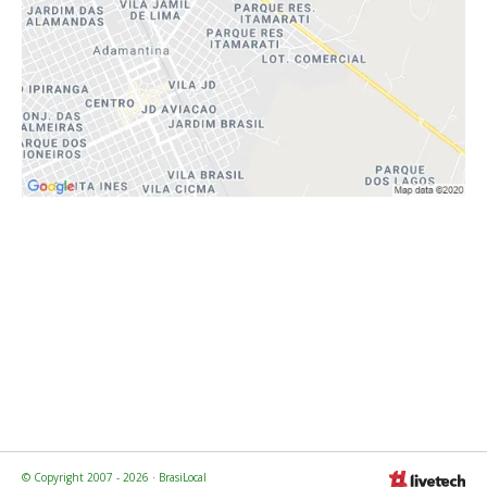
© Copyright 2007 - 2026 · BrasiLocal