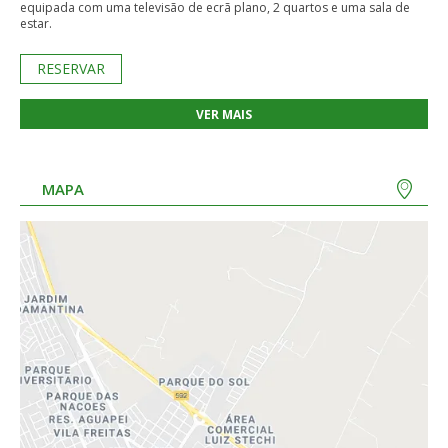
equipada com uma televisão de ecrã plano, 2 quartos e uma sala de
estar.
RESERVAR
VER MAIS
MAPA