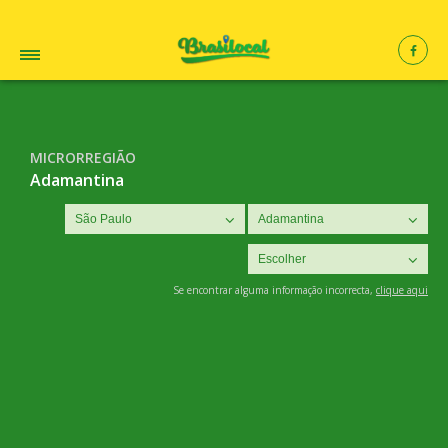
MICRORREGIÃO
Adamantina
Se encontrar alguma informação incorrecta,
clique aqui