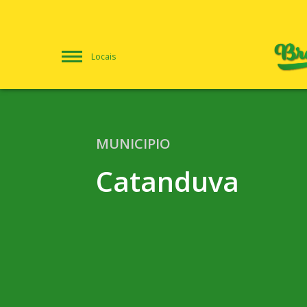
Locais
MUNICIPIO
Catanduva