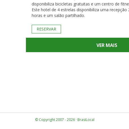
disponibiliza bicicletas gratuitas e um centro de fitne
Este hotel de 4 estrelas disponibiliza uma recepção 
horas e um salão partilhado.
RESERVAR
VER MAIS
© Copyright 2007 - 2026 · BrasiLocal