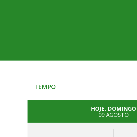
TEMPO
HOJE, DOMINGO
09 AGOSTO