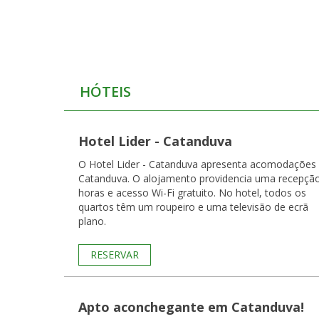
HÓTEIS
Hotel Lider - Catanduva
O Hotel Lider - Catanduva apresenta acomodações
Catanduva. O alojamento providencia uma recepçã
horas e acesso Wi-Fi gratuito. No hotel, todos os
quartos têm um roupeiro e uma televisão de ecrã
plano.
RESERVAR
Apto aconchegante em Catanduva!