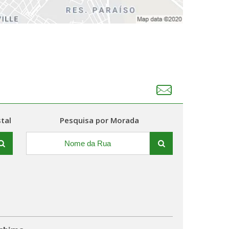
tal
Pesquisa por Morada