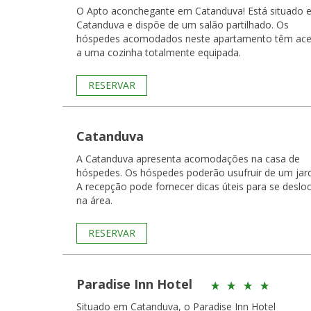
O Apto aconchegante em Catanduva! Está situado 
Catanduva e dispõe de um salão partilhado. Os
hóspedes acomodados neste apartamento têm ac
a uma cozinha totalmente equipada.
RESERVAR
Catanduva
A Catanduva apresenta acomodações na casa de
hóspedes. Os hóspedes poderão usufruir de um jar
A recepção pode fornecer dicas úteis para se deslo
na área.
RESERVAR
Paradise Inn Hotel
Situado em Catanduva, o Paradise Inn Hotel