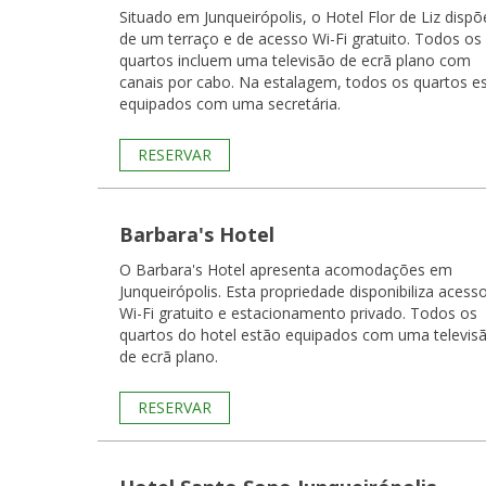
Situado em Junqueirópolis, o Hotel Flor de Liz dispõ
de um terraço e de acesso Wi-Fi gratuito. Todos os
quartos incluem uma televisão de ecrã plano com
canais por cabo. Na estalagem, todos os quartos estão
equipados com uma secretária.
RESERVAR
Barbara's Hotel
O Barbara's Hotel apresenta acomodações em
Junqueirópolis. Esta propriedade disponibiliza acess
Wi-Fi gratuito e estacionamento privado. Todos os
quartos do hotel estão equipados com uma televis
de ecrã plano.
RESERVAR