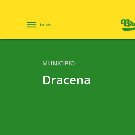
Locais
MUNICIPIO
Dracena