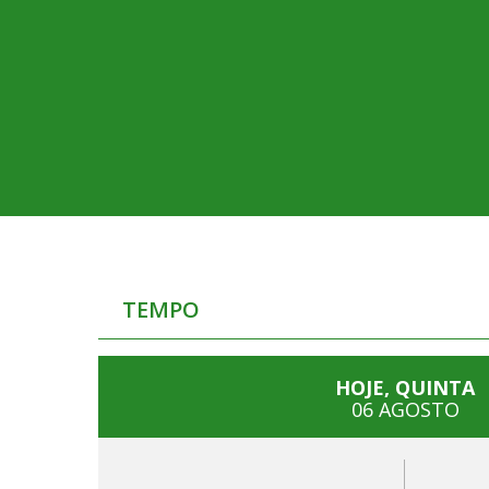
TEMPO
HOJE, QUINTA
06 AGOSTO