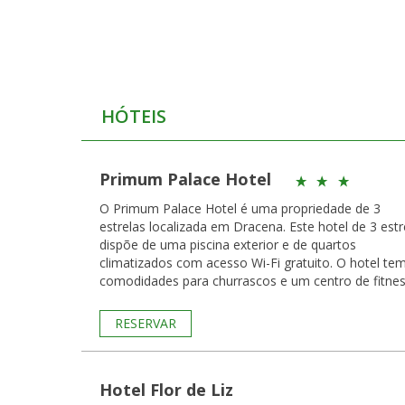
HÓTEIS
Primum Palace Hotel
O Primum Palace Hotel é uma propriedade de 3
estrelas localizada em Dracena. Este hotel de 3 estr
dispõe de uma piscina exterior e de quartos
climatizados com acesso Wi-Fi gratuito. O hotel te
comodidades para churrascos e um centro de fitnes
RESERVAR
Hotel Flor de Liz