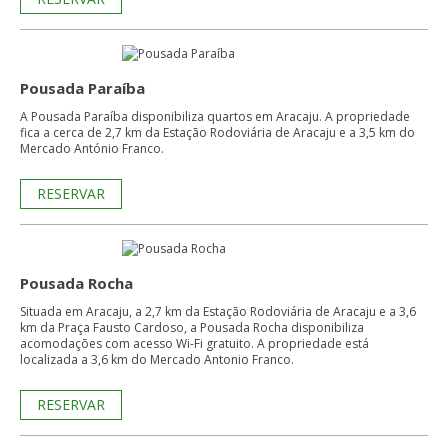
Pousada Paraíba
A Pousada Paraíba disponibiliza quartos em Aracaju. A propriedade
fica a cerca de 2,7 km da Estação Rodoviária de Aracaju e a 3,5 km do
Mercado António Franco.
RESERVAR
Pousada Rocha
Situada em Aracaju, a 2,7 km da Estação Rodoviária de Aracaju e a 3,6
km da Praça Fausto Cardoso, a Pousada Rocha disponibiliza
acomodações com acesso Wi-Fi gratuito. A propriedade está
localizada a 3,6 km do Mercado Antonio Franco.
RESERVAR