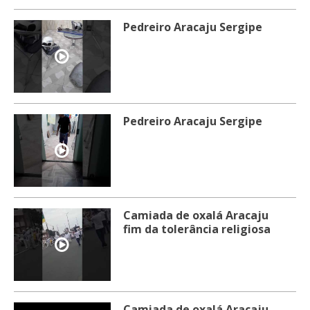
Pedreiro Aracaju Sergipe
Pedreiro Aracaju Sergipe
Camiada de oxalá Aracaju
fim da tolerância religiosa
Camiada de oxalá Aracaju