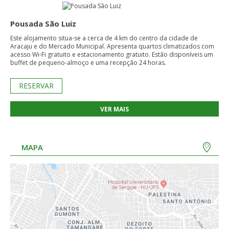
Pousada São Luiz
Este alojamento situa-se a cerca de 4 km do centro da cidade de
Aracaju e do Mercado Municipal. Apresenta quartos climatizados com
acesso Wi-Fi gratuito e estacionamento gratuito. Estão disponíveis um
buffet de pequeno-almoço e uma recepção 24 horas.
RESERVAR
VER MAIS
MAPA