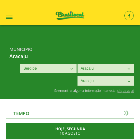
MUNICIPIO
Aracaju
Se encontrar alguma informação incorrecta,
clique aqui
TEMPO
HOJE, SEGUNDA
10 AGOSTO