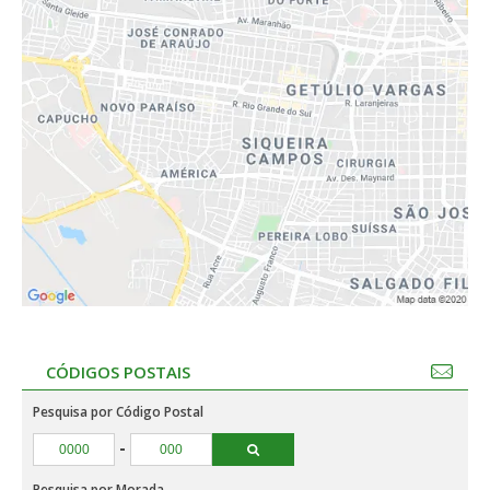
CÓDIGOS POSTAIS
Pesquisa por Código Postal
-
Pesquisa por Morada