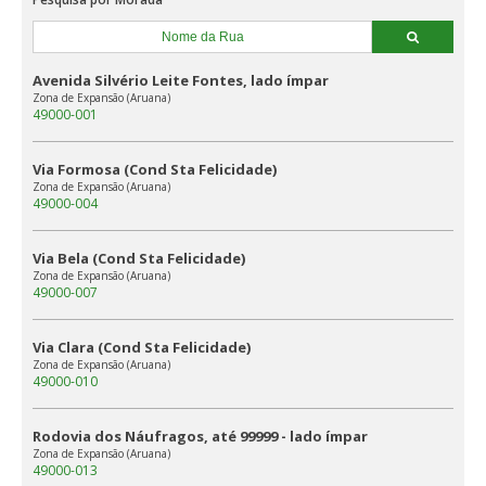
Avenida Silvério Leite Fontes, lado ímpar
Zona de Expansão (Aruana)
49000-001
Via Formosa (Cond Sta Felicidade)
Zona de Expansão (Aruana)
49000-004
Via Bela (Cond Sta Felicidade)
Zona de Expansão (Aruana)
49000-007
Via Clara (Cond Sta Felicidade)
Zona de Expansão (Aruana)
49000-010
Rodovia dos Náufragos, até 99999 - lado ímpar
Zona de Expansão (Aruana)
49000-013