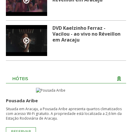
DVD Kaelzinho Ferraz -
Vacilou - ao vivo no Réveillon
em Aracaju
HÓTEIS
Pousada Aribe
Situada em Aracaju, a Pousada Aribe apresenta quartos climatizados
com acesso Wi-Fi gratuito. A propriedade está localizada a 2,6 km da
Estação Rodoviária de Aracaju.
RESERVAR