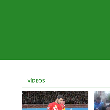
VÍDEOS