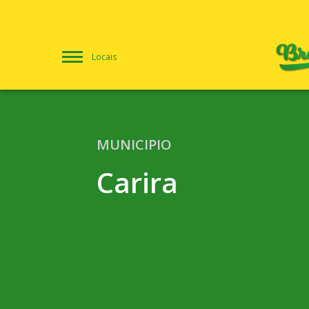
Locais
MUNICIPIO
Carira