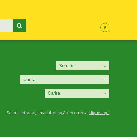
Se encontrar alguma informação incorrecta,
clique aqui