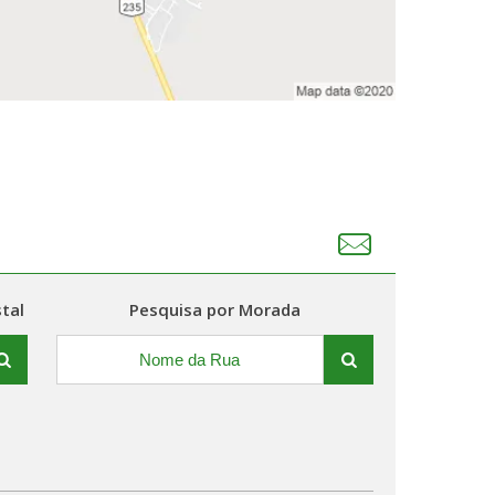
tal
Pesquisa por Morada