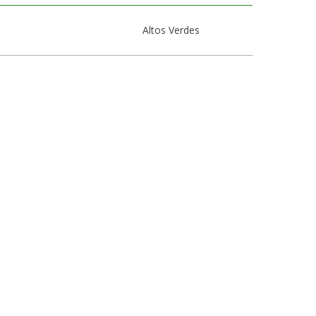
Altos Verdes