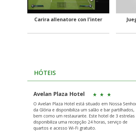
Carira allenatore con l'inter
Jue
HÓTEIS
Avelan Plaza Hotel
O Avelan Plaza Hotel está situado em Nossa Senho
da Glória e disponibiliza um salão e bar partilhados,
bem como um restaurante. Este hotel de 3 estrelas
disponibiliza uma recepção 24 horas, serviço de
quartos e acesso Wi-Fi gratuito.