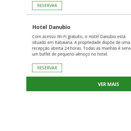
RESERVAR
Hotel Danubio
Com acesso Wi-Fi gratuito, o Hotel Danubio está
situado em Itabaiana. A propriedade dispõe de uma
recepção aberta 24 horas. Todas as manhãs é servido
um buffet de pequeno-almoço no hotel.
RESERVAR
VER MAIS