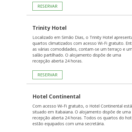
RESERVAR
Trinity Hotel
Localizado em Simão Dias, o Trinity Hotel apresent
quartos climatizados com acesso Wi-Fi gratuito. Ent
as várias comodidades, contam-se um terraço e u
salão partilhado. O alojamento dispõe de uma
recepção aberta 24 horas.
RESERVAR
Hotel Continental
Com acesso Wi-Fi gratuito, o Hotel Continental está
situado em Itabaiana. O alojamento dispõe de uma
recepção aberta 24 horas. Todos os quartos do hotel
estão equipados com uma secretária.