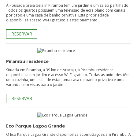
A Pousada praia bela in Pirambu tem um jardim e um salão partilhado.
Todos os quartos possuem uma televisão de ecrã plano com canais
por cabo e uma casa de banho privativa. Esta propriedade
disponibiliza acesso Wi-Fi gratuito e estacionamento...
RESERVAR
Pirambu residence
Situada em Pirambu, a 39 km de Aracaju, a Pirambu residence
disponibiliza um jardim e acesso Wi-Fi gratuito. Todas as unidades têm
uma cozinha, uma sala de estar, uma casa de banho privativa e uma
varanda com vistas para o jardim.
RESERVAR
Eco Parque Lagoa Grande
O Eco Parque Lagoa Grande disponibiliza acomodações em Pirambu. A