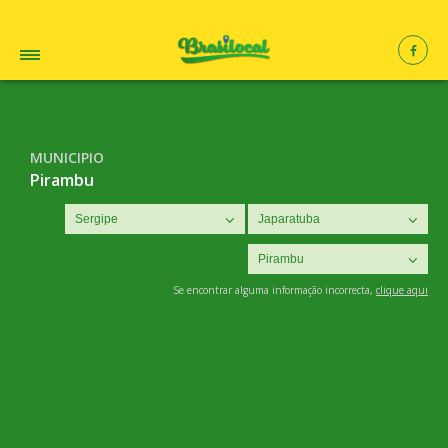
MUNICIPIO
Pirambu
Se encontrar alguma informação incorrecta,
clique aqui