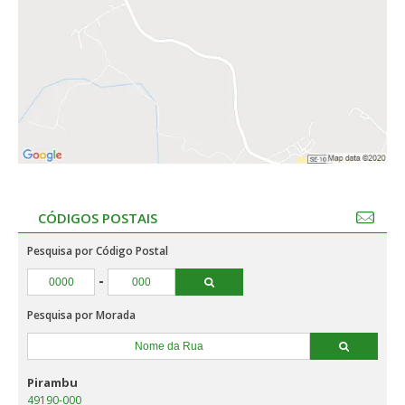
CÓDIGOS POSTAIS
Pesquisa por Código Postal
-
Pesquisa por Morada
Pirambu
49190-000