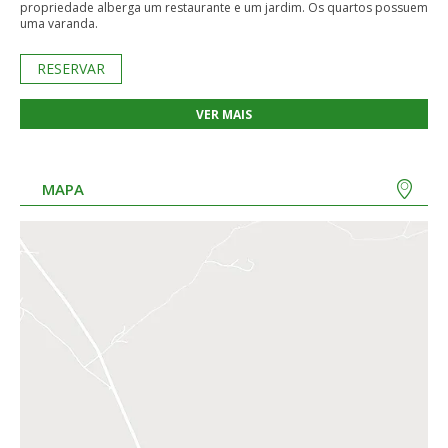
propriedade alberga um restaurante e um jardim. Os quartos possuem
uma varanda.
RESERVAR
VER MAIS
MAPA