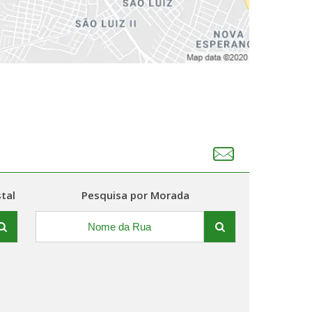
tal
Pesquisa por Morada