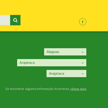
Se encontrar alguma informação incorrecta,
clique aqui