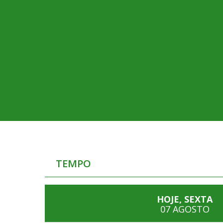
TEMPO
HOJE, SEXTA
07 AGOSTO