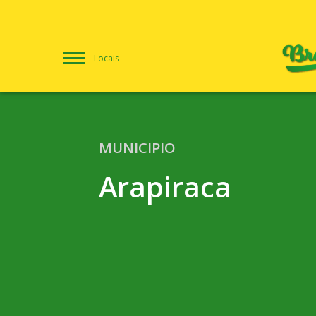
Locais
MUNICIPIO
Arapiraca