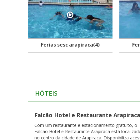
Ferias sesc arapiraca(4)
Fer
HÓTEIS
Falcão Hotel e Restaurante Arapirac
Com um restaurante e estacionamento gratuito, o
Falcão Hotel e Restaurante Arapiraca está localizad
no centro da cidade de Arapiraca. Disponibiliza ace