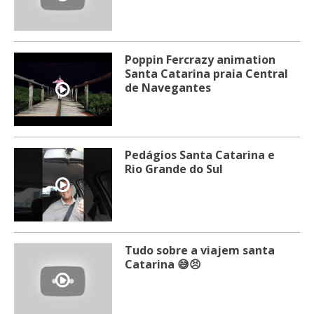
Poppin Fercrazy animation
Santa Catarina praia Central
de Navegantes
Pedágios Santa Catarina e
Rio Grande do Sul
Tudo sobre a viajem santa
Catarina 😅😣