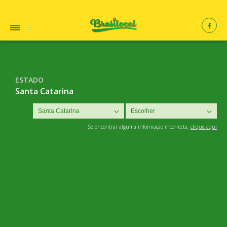
ESTADO
Santa Catarina
Se encontrar alguma informação incorrecta,
clique aqui