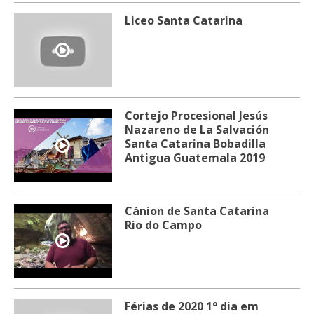
Liceo Santa Catarina
Cortejo Procesional Jesús
Nazareno de La Salvación
Santa Catarina Bobadilla
Antigua Guatemala 2019
Cánion de Santa Catarina
Rio do Campo
Férias de 2020 1° dia em