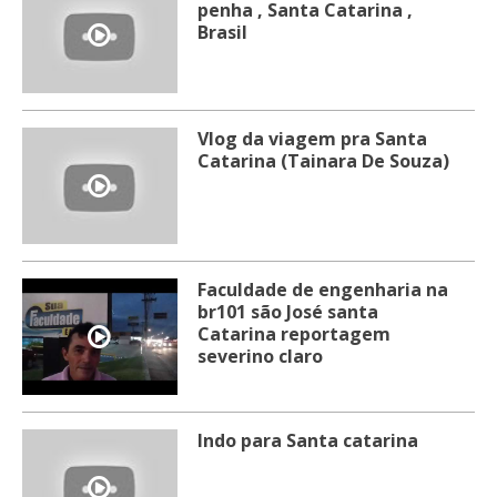
penha , Santa Catarina ,
Brasil
Vlog da viagem pra Santa
Catarina (Tainara De Souza)
Faculdade de engenharia na
br101 são José santa
Catarina reportagem
severino claro
Indo para Santa catarina