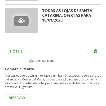
TODAS AS LOJAS DE SANTA
CATARINA. OFERTAS PARA
18/01/2020
HÓTEIS
Comercial Matia
A propriedade possui um terraço e um bar. O restaurante serve pratos
italianos. No Comercial Matia, os quartos estão equipados com uma
varanda. Os quartos do hotel possuem uma casa de banho privativa e
acesso Wi-Fi gratuito.
RESERVAR