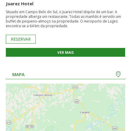
Juarez Hotel
Situado em Campo Belo do Sul, o Juarez Hotel dispõe de um bar. A
propriedade alberga um restaurante. Todas as manhãs é servido um
buffet de pequeno-almoço na propriedade. O Aeroporto de Lages
encontra-se a 64 km da propriedade.
RESERVAR
VER MAIS
MAPA