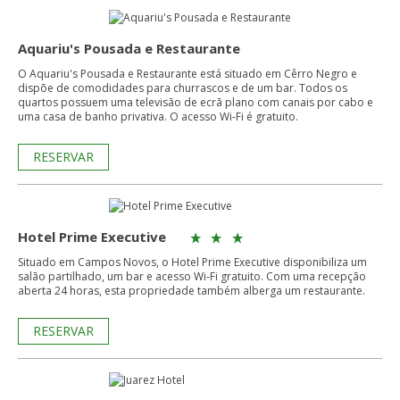
Aquariu's Pousada e Restaurante
O Aquariu's Pousada e Restaurante está situado em Cêrro Negro e
dispõe de comodidades para churrascos e de um bar. Todos os
quartos possuem uma televisão de ecrã plano com canais por cabo e
uma casa de banho privativa. O acesso Wi-Fi é gratuito.
RESERVAR
Hotel Prime Executive
Situado em Campos Novos, o Hotel Prime Executive disponibiliza um
salão partilhado, um bar e acesso Wi-Fi gratuito. Com uma recepção
aberta 24 horas, esta propriedade também alberga um restaurante.
RESERVAR