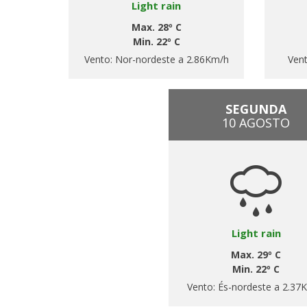
Light rain
Max. 28º C
Min. 22º C
Vento:
Nor-nordeste a 2.86Km/h
Ven
SEGUNDA
10 AGOSTO
Light rain
Max. 29º C
Min. 22º C
Vento:
És-nordeste a 2.37