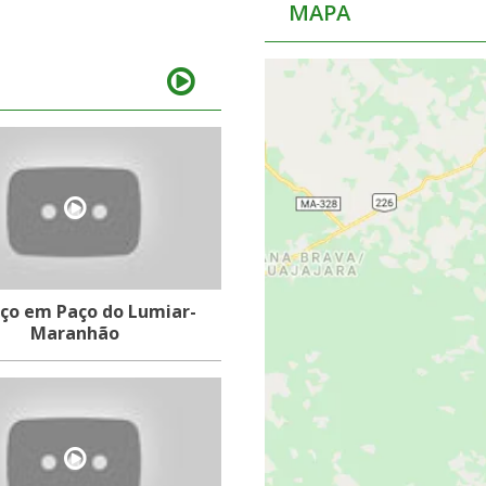
MAPA
ço em Paço do Lumiar-
Maranhão