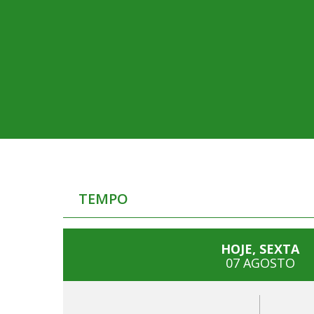
TEMPO
HOJE, SEXTA
07 AGOSTO