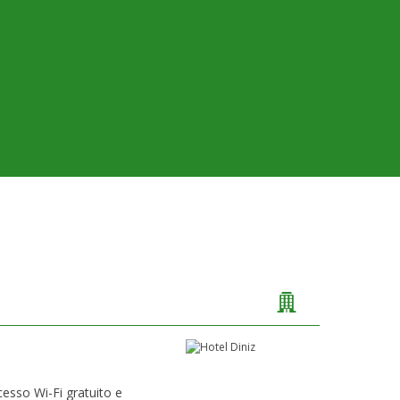
cesso Wi-Fi gratuito e