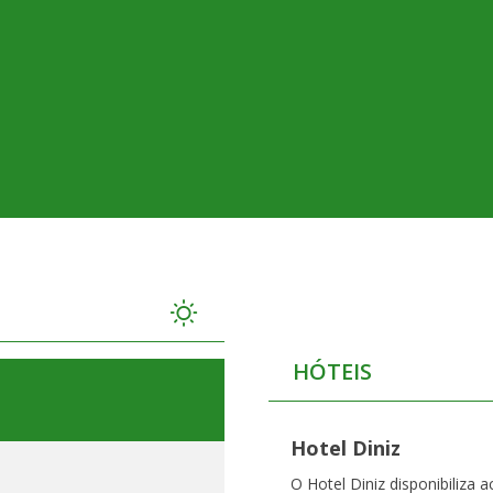
HÓTEIS
Hotel Diniz
O Hotel Diniz disponibiliza a