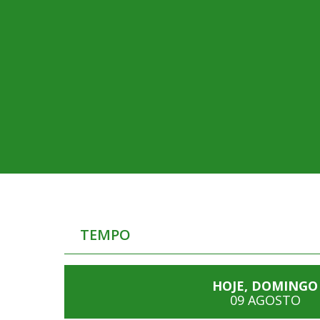
TEMPO
HOJE, DOMINGO
09 AGOSTO