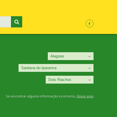
Se encontrar alguma informação incorrecta,
clique aqui