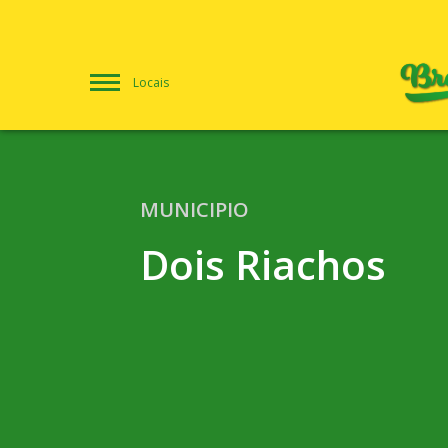
Locais
MUNICIPIO
Dois Riachos