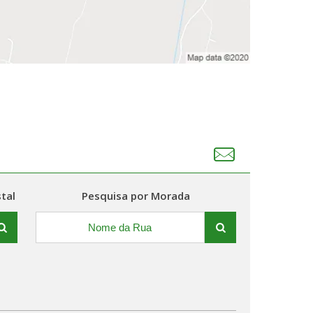
tal
Pesquisa por Morada