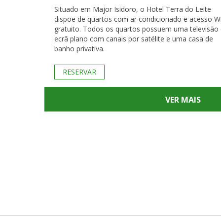
Situado em Major Isidoro, o Hotel Terra do Leite
dispõe de quartos com ar condicionado e acesso Wi
gratuito. Todos os quartos possuem uma televisão
ecrã plano com canais por satélite e uma casa de
banho privativa.
RESERVAR
VER MAIS