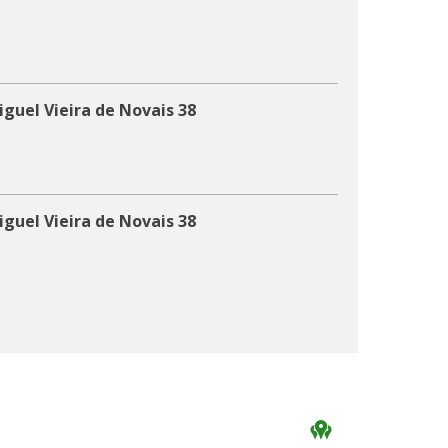
iguel Vieira de Novais 38
iguel Vieira de Novais 38