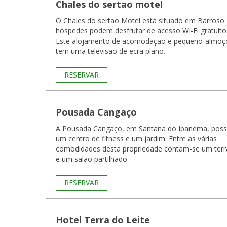
Chales do sertao motel
O Chales do sertao Motel está situado em Barroso.
hóspedes podem desfrutar de acesso Wi-Fi gratuito
Este alojamento de acomodação e pequeno-almoç
tem uma televisão de ecrã plano.
RESERVAR
Pousada Cangaço
A Pousada Cangaço, em Santana do Ipanema, poss
um centro de fitness e um jardim. Entre as várias
comodidades desta propriedade contam-se um ter
e um salão partilhado.
RESERVAR
Hotel Terra do Leite