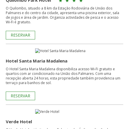
Quilombo Park Hotel
O Quilombo, situado a 8 km da Estação Rodoviária de União dos
Palmares e do centro da cidade, apresenta uma piscina exterior, sala
de jogos e área de jardim. Organiza actividades de pesca e o acesso
Wi-Fi é gratuito.
RESERVAR
Hotel Santa Maria Madalena
O Hotel Santa Maria Madalena disponibiliza acesso Wi-Fi gratuito e
quartos com ar condicionado na União dos Palmares. Com uma
recepção aberta 24 horas, esta propriedade também providencia um
terraço para banhos de sol.
RESERVAR
Verde Hotel