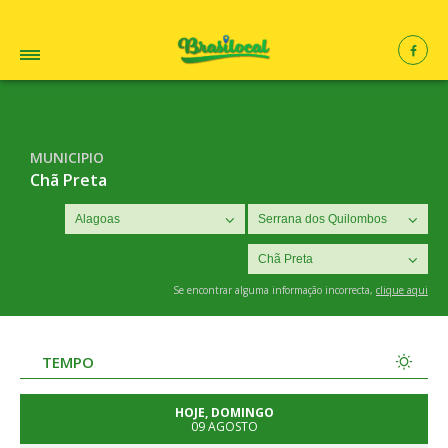
MUNICIPIO
Chã Preta
Se encontrar alguma informação incorrecta,
clique aqui
TEMPO
HOJE, DOMINGO
09 AGOSTO