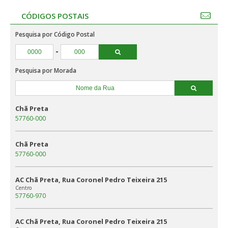
CÓDIGOS POSTAIS
Pesquisa por Código Postal
-
Pesquisa por Morada
Chã Preta
57760-000
Chã Preta
57760-000
AC Chã Preta, Rua Coronel Pedro Teixeira 215
Centro
57760-970
AC Chã Preta, Rua Coronel Pedro Teixeira 215