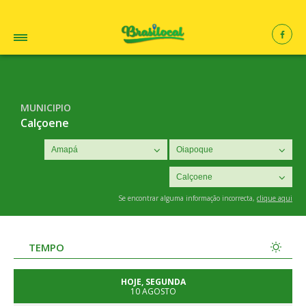
MUNICIPIO
Calçoene
Se encontrar alguma informação incorrecta,
clique aqui
TEMPO
HOJE, SEGUNDA
10 AGOSTO