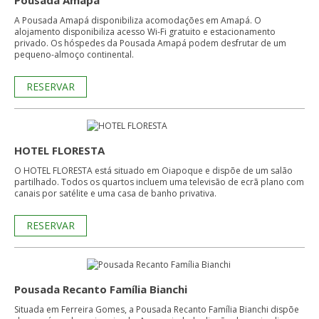
Pousada Amapá
A Pousada Amapá disponibiliza acomodações em Amapá. O
alojamento disponibiliza acesso Wi-Fi gratuito e estacionamento
privado. Os hóspedes da Pousada Amapá podem desfrutar de um
pequeno-almoço continental.
RESERVAR
HOTEL FLORESTA
O HOTEL FLORESTA está situado em Oiapoque e dispõe de um salão
partilhado. Todos os quartos incluem uma televisão de ecrã plano com
canais por satélite e uma casa de banho privativa.
RESERVAR
Pousada Recanto Família Bianchi
Situada em Ferreira Gomes, a Pousada Recanto Família Bianchi dispõe