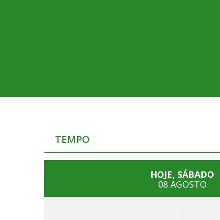
TEMPO
HOJE, SÁBADO
08 AGOSTO