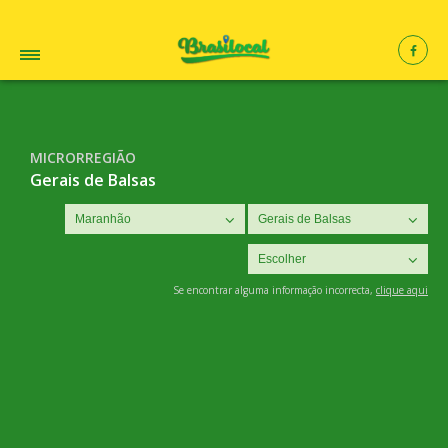
MICRORREGIÃO
Gerais de Balsas
Se encontrar alguma informação incorrecta,
clique aqui