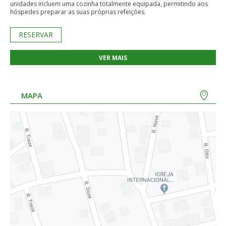
unidades incluem uma cozinha totalmente equipada, permitindo aos
hóspedes preparar as suas próprias refeições.
RESERVAR
VER MAIS
MAPA