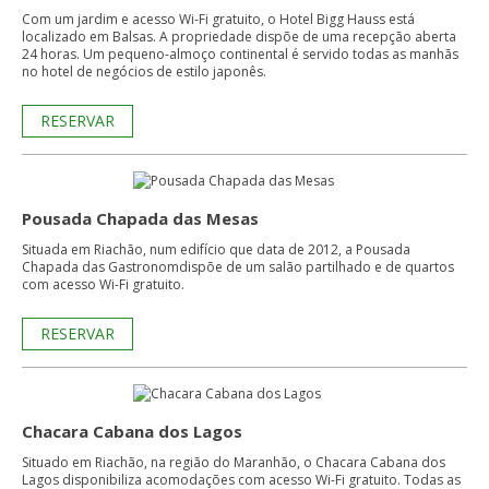
Com um jardim e acesso Wi-Fi gratuito, o Hotel Bigg Hauss está
localizado em Balsas. A propriedade dispõe de uma recepção aberta
24 horas. Um pequeno-almoço continental é servido todas as manhãs
no hotel de negócios de estilo japonês.
RESERVAR
Pousada Chapada das Mesas
Situada em Riachão, num edifício que data de 2012, a Pousada
Chapada das Gastronomdispõe de um salão partilhado e de quartos
com acesso Wi-Fi gratuito.
RESERVAR
Chacara Cabana dos Lagos
Situado em Riachão, na região do Maranhão, o Chacara Cabana dos
Lagos disponibiliza acomodações com acesso Wi-Fi gratuito. Todas as