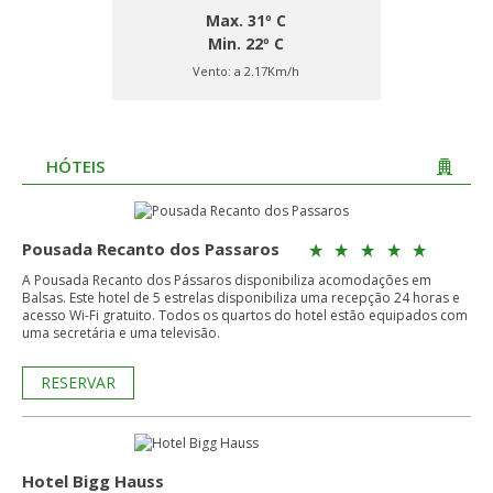
Max. 31º C
Min. 22º C
Vento:
a 2.17Km/h
HÓTEIS
Pousada Recanto dos Passaros
A Pousada Recanto dos Pássaros disponibiliza acomodações em
Balsas. Este hotel de 5 estrelas disponibiliza uma recepção 24 horas e
acesso Wi-Fi gratuito. Todos os quartos do hotel estão equipados com
uma secretária e uma televisão.
RESERVAR
Hotel Bigg Hauss