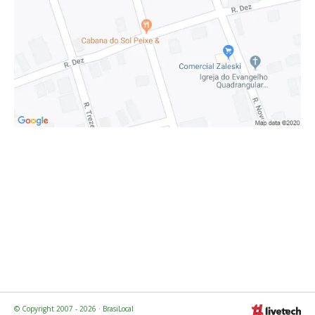
© Copyright 2007 - 2026 · BrasiLocal