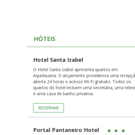
HÓTEIS
Hotel Santa Izabel
O Hotel Santa Izabel apresenta quartos em
Aquidauana. O alojamento providencia uma recepç
aberta 24 horas e acesso Wi-Fi gratuito. Todos os
quartos do hotel incluem uma secretária, uma telev
e uma casa de banho privativa.
RESERVAR
Portal Pantaneiro Hotel