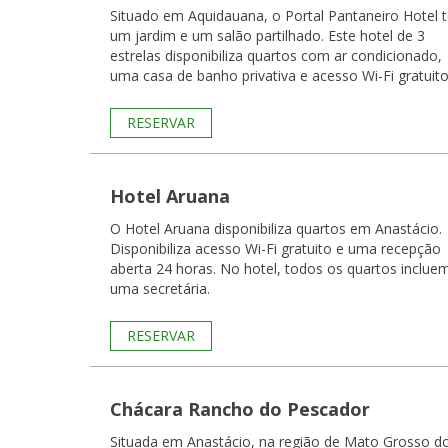
Situado em Aquidauana, o Portal Pantaneiro Hotel 
um jardim e um salão partilhado. Este hotel de 3
estrelas disponibiliza quartos com ar condicionado,
uma casa de banho privativa e acesso Wi-Fi gratuito
RESERVAR
Hotel Aruana
O Hotel Aruana disponibiliza quartos em Anastácio.
Disponibiliza acesso Wi-Fi gratuito e uma recepção
aberta 24 horas. No hotel, todos os quartos incluem
uma secretária.
RESERVAR
Chácara Rancho do Pescador
Situada em Anastácio, na região de Mato Grosso d