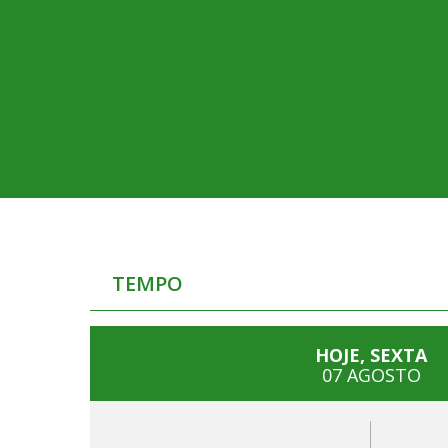
TEMPO
HOJE, SEXTA
07 AGOSTO