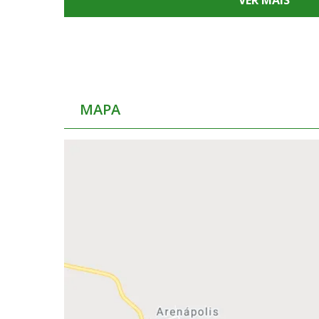
VER MAIS
MAPA