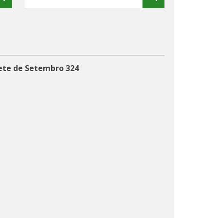
Sete de Setembro 324