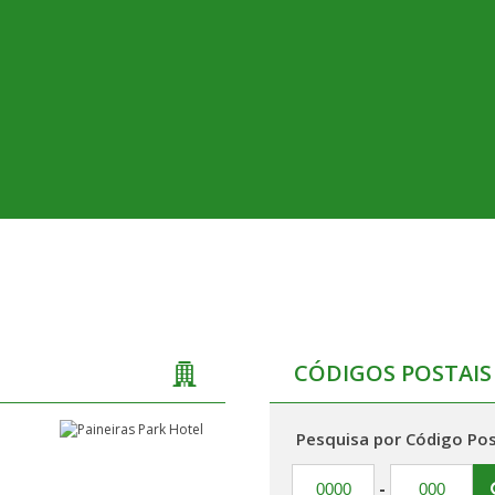
CÓDIGOS POSTAIS
Pesquisa por Código Pos
-