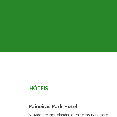
HÓTEIS
Paineiras Park Hotel
Situado em Nortelândia, o Paineiras Park Hotel