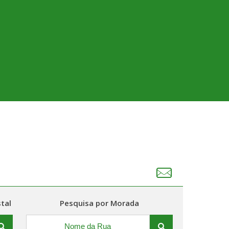
tal
Pesquisa por Morada