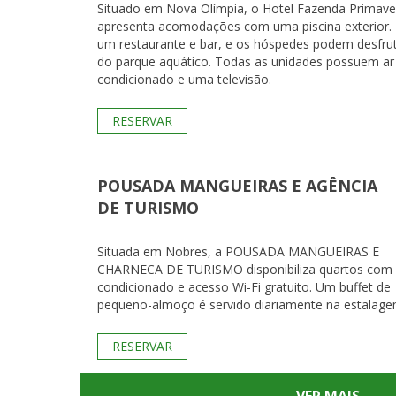
Situado em Nova Olímpia, o Hotel Fazenda Primave
apresenta acomodações com uma piscina exterior.
um restaurante e bar, e os hóspedes podem desfru
do parque aquático. Todas as unidades possuem ar
condicionado e uma televisão.
RESERVAR
POUSADA MANGUEIRAS E AGÊNCIA
DE TURISMO
Situada em Nobres, a POUSADA MANGUEIRAS E
CHARNECA DE TURISMO disponibiliza quartos com 
condicionado e acesso Wi-Fi gratuito. Um buffet de
pequeno-almoço é servido diariamente na estalage
RESERVAR