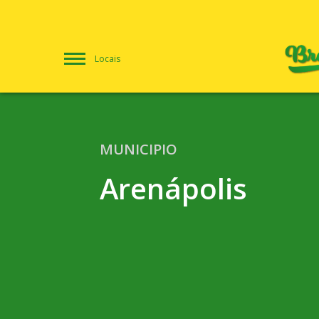
Locais
MUNICIPIO
Arenápolis