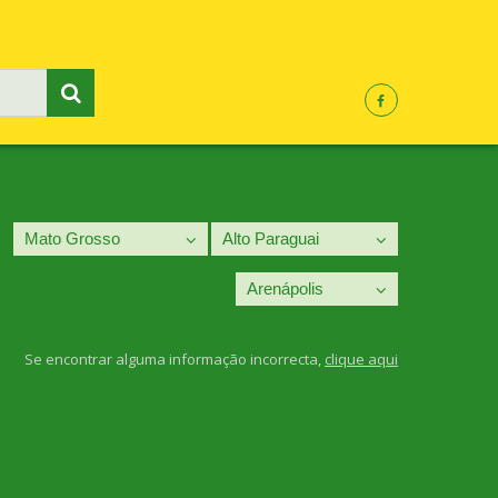
Se encontrar alguma informação incorrecta,
clique aqui