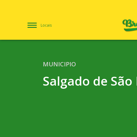
Locais
MUNICIPIO
Salgado de São 