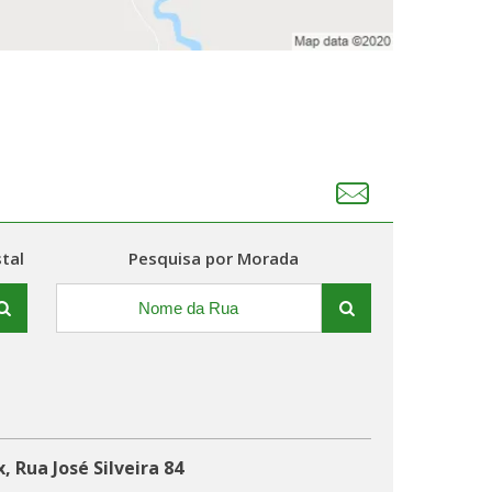
tal
Pesquisa por Morada
, Rua José Silveira 84