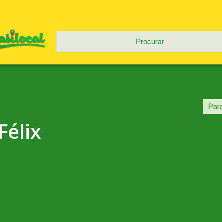
Félix