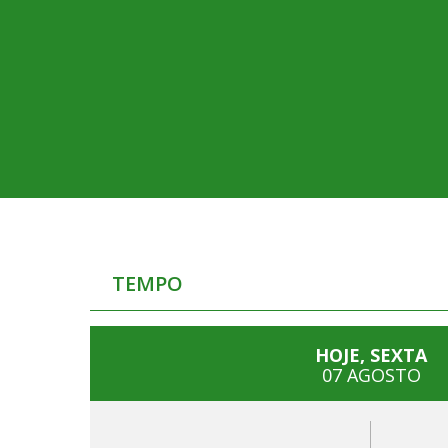
TEMPO
HOJE, SEXTA
07 AGOSTO