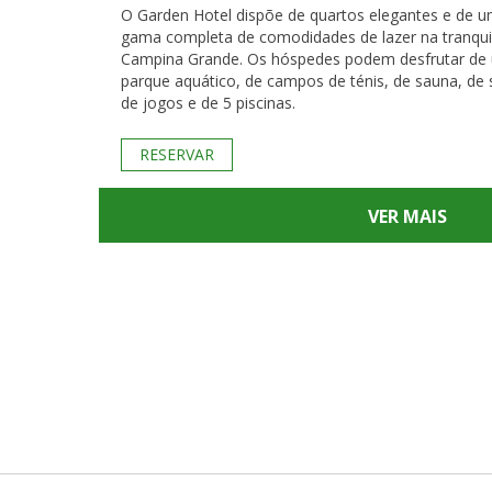
O Garden Hotel dispõe de quartos elegantes e de 
gama completa de comodidades de lazer na tranqui
Campina Grande. Os hóspedes podem desfrutar de
parque aquático, de campos de ténis, de sauna, de 
de jogos e de 5 piscinas.
RESERVAR
VER MAIS