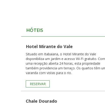
HÓTEIS
Hotel Mirante do Vale
Situado em Itabaiana, o Hotel Mirante do Vale
disponibiliza um jardim e acesso Wi-Fi gratuito. Co
uma recepção aberta 24 horas, esta propriedade
também providencia um terraço. Os quartos têm u
varanda com vistas para o rio.
RESERVAR
Chale Dourado