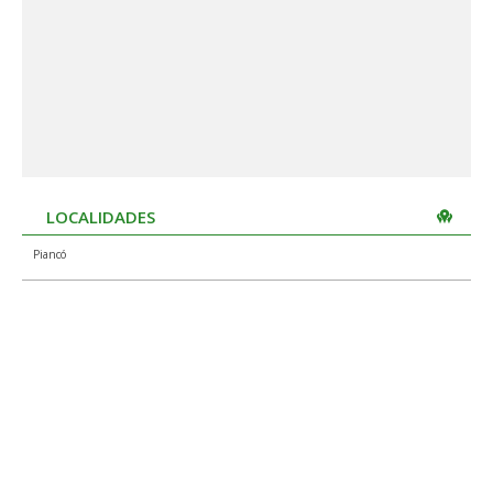
LOCALIDADES
Piancó