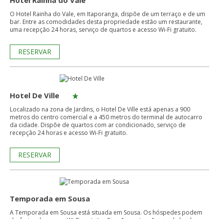
Hotel Rainha do Vale
O Hotel Rainha do Vale, em Itaporanga, dispõe de um terraço e de um
bar. Entre as comodidades desta propriedade estão um restaurante,
uma recepção 24 horas, serviço de quartos e acesso Wi-Fi gratuito.
RESERVAR
Hotel De Ville
Localizado na zona de Jardins, o Hotel De Ville está apenas a 900
metros do centro comercial e a 450 metros do terminal de autocarro
da cidade. Dispõe de quartos com ar condicionado, serviço de
recepção 24 horas e acesso Wi-Fi gratuito.
RESERVAR
Temporada em Sousa
A Temporada em Sousa está situada em Sousa. Os hóspedes podem