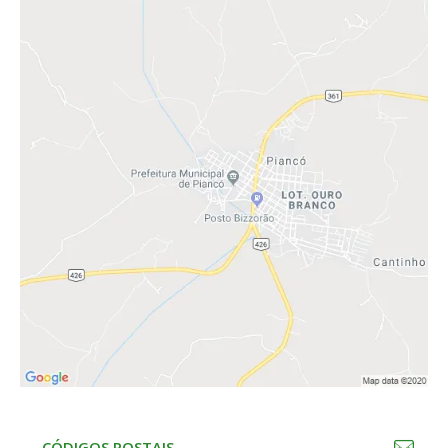
CÓDIGOS POSTAIS