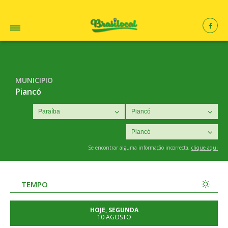
MUNICIPIO
Piancó
Se encontrar alguma informação incorrecta,
clique aqui
TEMPO
HOJE, SEGUNDA
10 AGOSTO