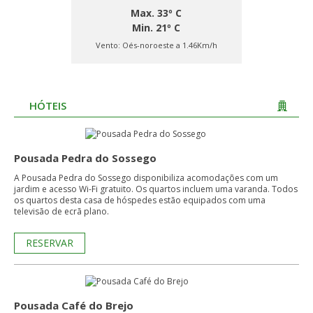
Max. 33º C
Min. 21º C
Vento:
Oés-noroeste a 1.46Km/h
HÓTEIS
Pousada Pedra do Sossego
A Pousada Pedra do Sossego disponibiliza acomodações com um
jardim e acesso Wi-Fi gratuito. Os quartos incluem uma varanda. Todos
os quartos desta casa de hóspedes estão equipados com uma
televisão de ecrã plano.
RESERVAR
Pousada Café do Brejo