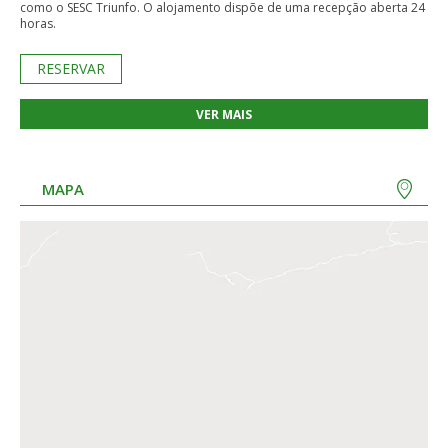
como o SESC Triunfo. O alojamento dispõe de uma recepção aberta 24
horas.
RESERVAR
VER MAIS
MAPA