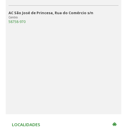
AC São José de Princesa, Rua do Comércio s/n
Centro
58758-970
LOCALIDADES