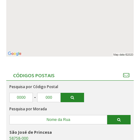
CÓDIGOS POSTAIS
Pesquisa por Código Postal
-
Pesquisa por Morada
São José de Princesa
58758-000