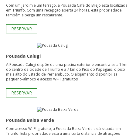
Com um jardim e um terraço, a Pousada Café do Brejo está localizada
em Triunfo. Com uma recepção aberta 24 horas, esta propriedade
também alberga um restaurante.
RESERVAR
Pousada Calugi
A Pousada Calugi dispõe de uma piscina exterior e encontra-se a 1 km
do centro da cidade de Triunfo e a 7 km do Pico do Papagaio, o pico
mais alto do Estado de Pernambuco. O alojamento disponibiliza
pequeno-almoço e acesso Wi-Fi gratuitos.
RESERVAR
Pousada Baixa Verde
Com acesso Wi-Fi gratuito, a Pousada Baixa Verde está situada em
Triunfo. Esta propriedade está a uma curta distância de atracções