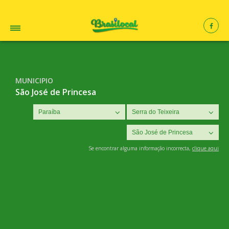
MUNICIPIO
São José de Princesa
Se encontrar alguma informação incorrecta,
clique aqui