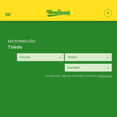
MICRORREGIÃO
Toledo
Se encontrar alguma informação incorrecta,
clique aqui