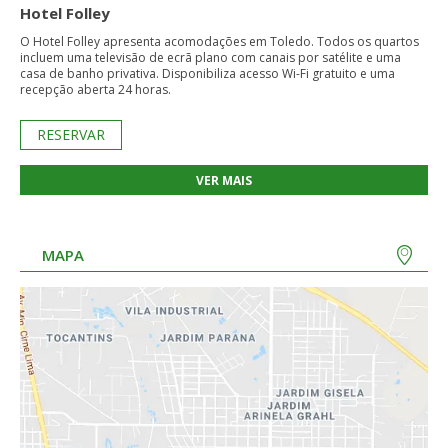
Hotel Folley
O Hotel Folley apresenta acomodações em Toledo. Todos os quartos
incluem uma televisão de ecrã plano com canais por satélite e uma
casa de banho privativa. Disponibiliza acesso Wi-Fi gratuito e uma
recepção aberta 24 horas.
RESERVAR
VER MAIS
MAPA