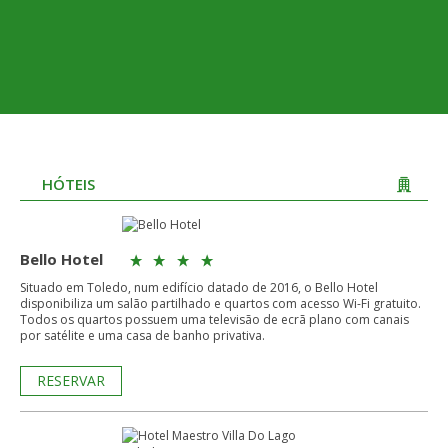
HÓTEIS
Bello Hotel
Situado em Toledo, num edifício datado de 2016, o Bello Hotel
disponibiliza um salão partilhado e quartos com acesso Wi-Fi gratuito.
Todos os quartos possuem uma televisão de ecrã plano com canais
por satélite e uma casa de banho privativa.
RESERVAR