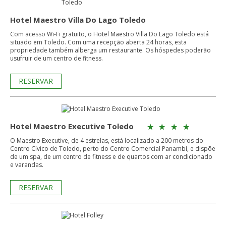
Hotel Maestro Villa Do Lago Toledo
Com acesso Wi-Fi gratuito, o Hotel Maestro Villa Do Lago Toledo está
situado em Toledo. Com uma recepção aberta 24 horas, esta
propriedade também alberga um restaurante. Os hóspedes poderão
usufruir de um centro de fitness.
RESERVAR
Hotel Maestro Executive Toledo
O Maestro Executive, de 4 estrelas, está localizado a 200 metros do
Centro Cívico de Toledo, perto do Centro Comercial Panambí, e dispõe
de um spa, de um centro de fitness e de quartos com ar condicionado
e varandas.
RESERVAR