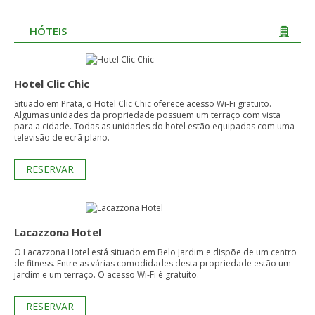
HÓTEIS
Hotel Clic Chic
Situado em Prata, o Hotel Clic Chic oferece acesso Wi-Fi gratuito.
Algumas unidades da propriedade possuem um terraço com vista
para a cidade. Todas as unidades do hotel estão equipadas com uma
televisão de ecrã plano.
RESERVAR
Lacazzona Hotel
O Lacazzona Hotel está situado em Belo Jardim e dispõe de um centro
de fitness. Entre as várias comodidades desta propriedade estão um
jardim e um terraço. O acesso Wi-Fi é gratuito.
RESERVAR