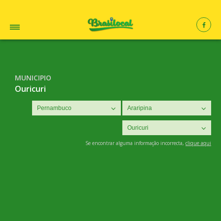
MUNICIPIO
Ouricuri
Se encontrar alguma informação incorrecta,
clique aqui