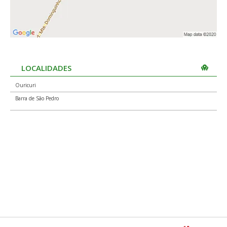
LOCALIDADES
Ouricuri
Barra de São Pedro