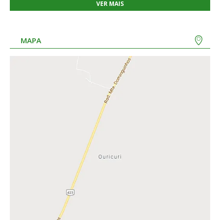
VER MAIS
MAPA