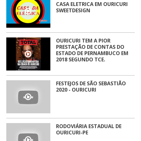
CASA ELETRICA EM OURICURI
SWEETDESIGN
OURICURI TEM A PIOR
PRESTAÇÃO DE CONTAS DO
ESTADO DE PERNAMBUCO EM
2018 SEGUNDO TCE.
FESTEJOS DE SÃO SEBASTIÃO
2020 - OURICURI
RODOVIÁRIA ESTADUAL DE
OURICURI-PE