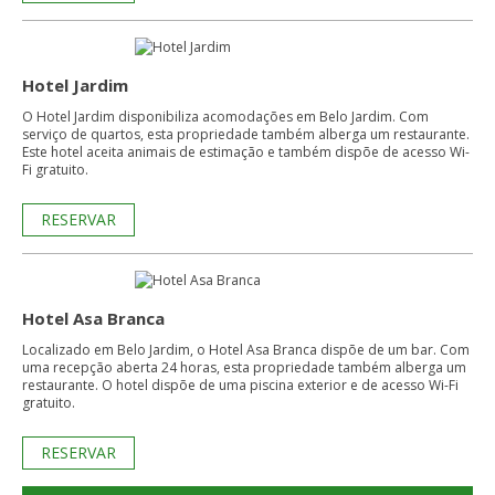
Hotel Jardim
O Hotel Jardim disponibiliza acomodações em Belo Jardim. Com
serviço de quartos, esta propriedade também alberga um restaurante.
Este hotel aceita animais de estimação e também dispõe de acesso Wi-
Fi gratuito.
RESERVAR
Hotel Asa Branca
Localizado em Belo Jardim, o Hotel Asa Branca dispõe de um bar. Com
uma recepção aberta 24 horas, esta propriedade também alberga um
restaurante. O hotel dispõe de uma piscina exterior e de acesso Wi-Fi
gratuito.
RESERVAR