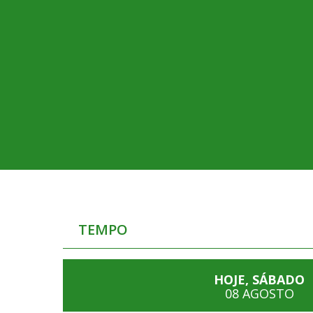
TEMPO
HOJE, SÁBADO
08 AGOSTO