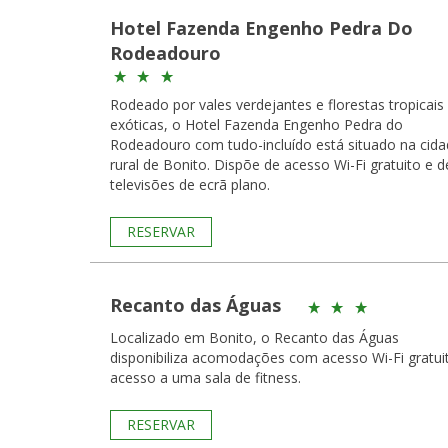
Hotel Fazenda Engenho Pedra Do
Rodeadouro
Rodeado por vales verdejantes e florestas tropicais
exóticas, o Hotel Fazenda Engenho Pedra do
Rodeadouro com tudo-incluído está situado na cid
rural de Bonito. Dispõe de acesso Wi-Fi gratuito e d
televisões de ecrã plano.
RESERVAR
Recanto das Águas
Localizado em Bonito, o Recanto das Águas
disponibiliza acomodações com acesso Wi-Fi gratui
acesso a uma sala de fitness.
RESERVAR