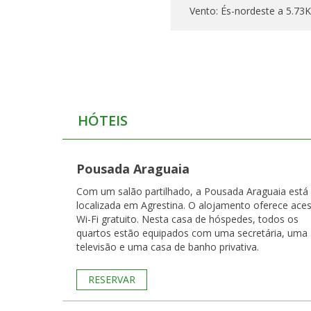
Vento:
És-nordeste a 5.73
HÓTEIS
Pousada Araguaia
Com um salão partilhado, a Pousada Araguaia está
localizada em Agrestina. O alojamento oferece ace
Wi-Fi gratuito. Nesta casa de hóspedes, todos os
quartos estão equipados com uma secretária, uma
televisão e uma casa de banho privativa.
RESERVAR