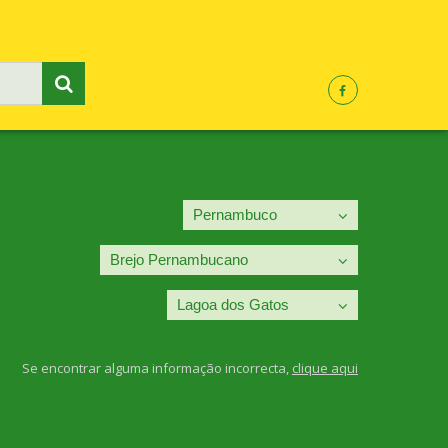
Se encontrar alguma informação incorrecta,
clique aqui