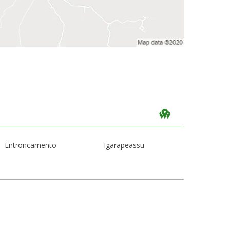
Entroncamento
Igarapeassu