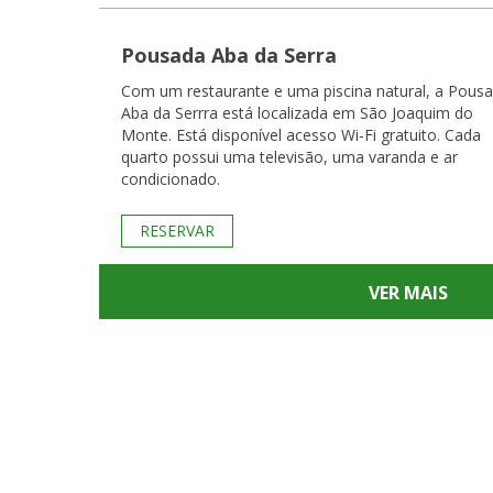
Pousada Aba da Serra
Com um restaurante e uma piscina natural, a Pous
Aba da Serrra está localizada em São Joaquim do
Monte. Está disponível acesso Wi-Fi gratuito. Cada
quarto possui uma televisão, uma varanda e ar
condicionado.
RESERVAR
VER MAIS