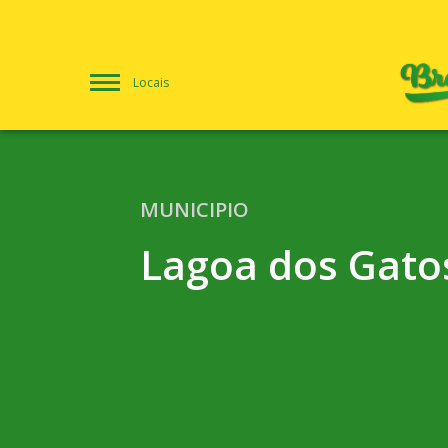
Locais
MUNICIPIO
Lagoa dos Gato