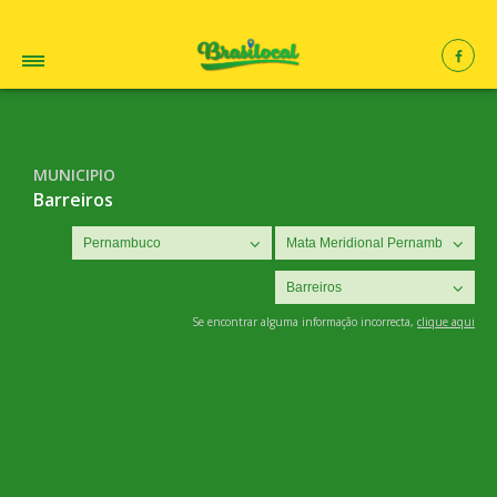
MUNICIPIO
Barreiros
Se encontrar alguma informação incorrecta,
clique aqui