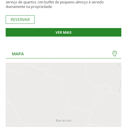
serviço de quartos. Um buffet de pequeno-almoço é servido
diariamente na propriedade.
RESERVAR
VER MAIS
MAPA