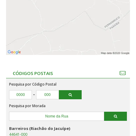
CÓDIGOS POSTAIS
Pesquisa por Código Postal
-
Pesquisa por Morada
Barreiros (Riachão do Jacuípe)
44641-000