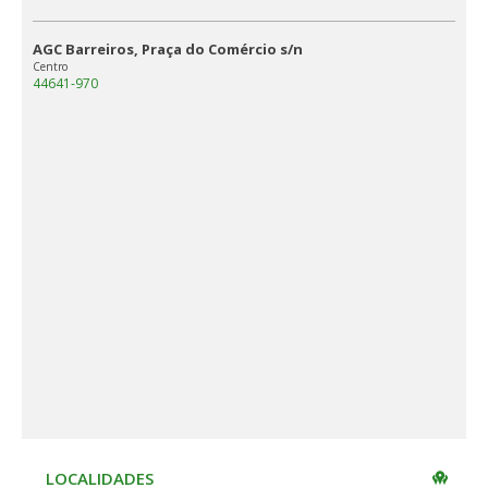
AGC Barreiros, Praça do Comércio s/n
Centro
44641-970
LOCALIDADES