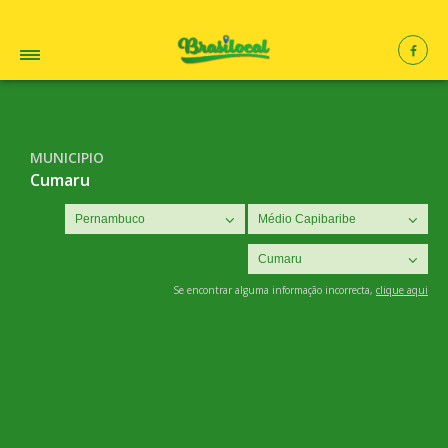
MUNICIPIO
Cumaru
Se encontrar alguma informação incorrecta,
clique aqui