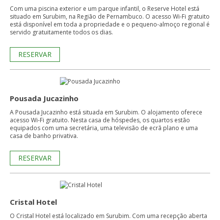
Com uma piscina exterior e um parque infantil, o Reserve Hotel está
situado em Surubim, na Região de Pernambuco. O acesso Wi-Fi gratuito
está disponível em toda a propriedade e o pequeno-almoço regional é
servido gratuitamente todos os dias.
RESERVAR
Pousada Jucazinho
A Pousada Jucazinho está situada em Surubim. O alojamento oferece
acesso Wi-Fi gratuito. Nesta casa de hóspedes, os quartos estão
equipados com uma secretária, uma televisão de ecrã plano e uma
casa de banho privativa.
RESERVAR
Cristal Hotel
O Cristal Hotel está localizado em Surubim. Com uma recepção aberta