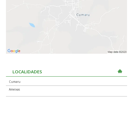
LOCALIDADES
Cumaru
Ameixas