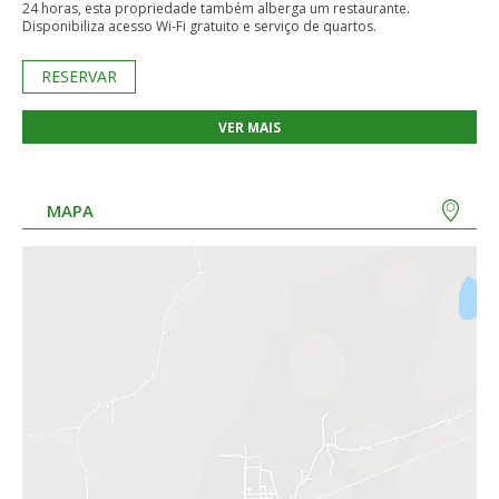
24 horas, esta propriedade também alberga um restaurante.
Disponibiliza acesso Wi-Fi gratuito e serviço de quartos.
RESERVAR
VER MAIS
MAPA