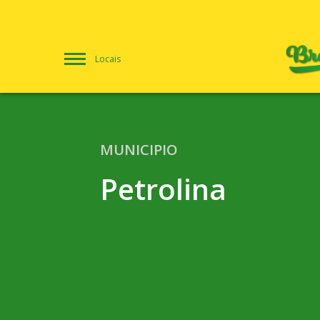
Locais
MUNICIPIO
Petrolina