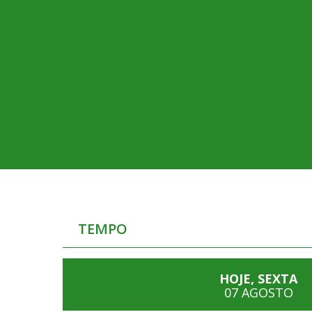
TEMPO
HOJE, SEXTA
07 AGOSTO