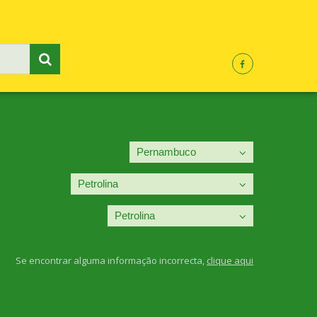
Se encontrar alguma informação incorrecta,
clique aqui