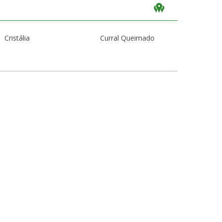
Cristália
Curral Queimado