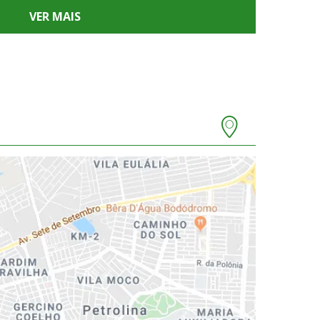
VER MAIS