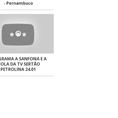
- Pernambuco
GRAMA A SANFONA E A
IOLA DA TV SERTÃO
PETROLINA 24.01