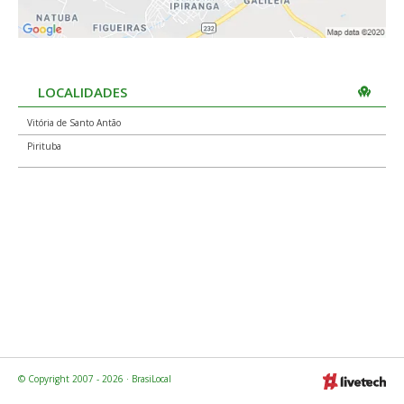
LOCALIDADES
Vitória de Santo Antão
Pirituba
© Copyright 2007 - 2026 · BrasiLocal