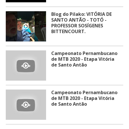
Blog do Pilako: VITÓRIA DE
SANTO ANTÃO - TOTÓ -
PROFESSOR SOSÍGENES
BITTENCOURT.
Campeonato Pernambucano
de MTB 2020 - Etapa Vitória
de Santo Antão
Campeonato Pernambucano
de MTB 2020 - Etapa Vitória
de Santo Antão