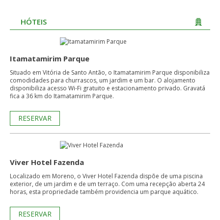
HÓTEIS
Itamatamirim Parque
Situado em Vitória de Santo Antão, o Itamatamirim Parque disponibiliza
comodidades para churrascos, um jardim e um bar. O alojamento
disponibiliza acesso Wi-Fi gratuito e estacionamento privado. Gravatá
fica a 36 km do Itamatamirim Parque.
RESERVAR
Viver Hotel Fazenda
Localizado em Moreno, o Viver Hotel Fazenda dispõe de uma piscina
exterior, de um jardim e de um terraço. Com uma recepção aberta 24
horas, esta propriedade também providencia um parque aquático.
RESERVAR