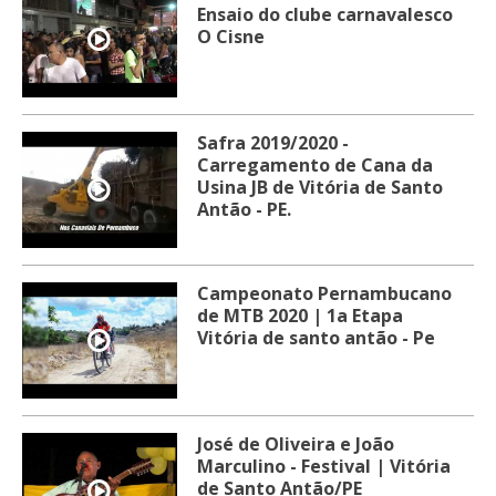
Ensaio do clube carnavalesco
O Cisne
Safra 2019/2020 -
Carregamento de Cana da
Usina JB de Vitória de Santo
Antão - PE.
Campeonato Pernambucano
de MTB 2020 | 1a Etapa
Vitória de santo antão - Pe
José de Oliveira e João
Marculino - Festival | Vitória
de Santo Antão/PE