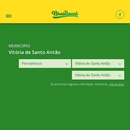
MUNICIPIO
Vitória de Santo Antão
Se encontrar alguma informação incorrecta,
clique aqui