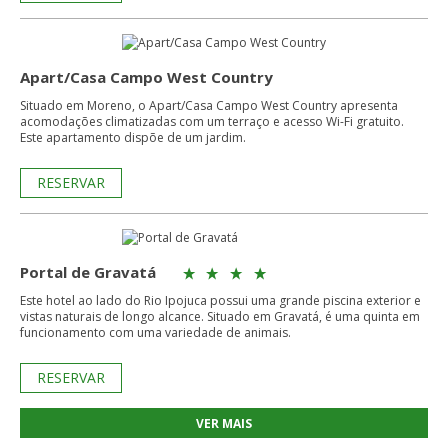
Apart/Casa Campo West Country
Situado em Moreno, o Apart/Casa Campo West Country apresenta
acomodações climatizadas com um terraço e acesso Wi-Fi gratuito.
Este apartamento dispõe de um jardim.
RESERVAR
Portal de Gravatá
Este hotel ao lado do Rio Ipojuca possui uma grande piscina exterior e
vistas naturais de longo alcance. Situado em Gravatá, é uma quinta em
funcionamento com uma variedade de animais.
RESERVAR
VER MAIS