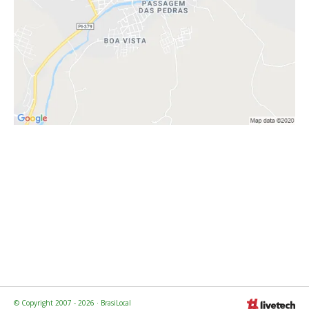
© Copyright 2007 - 2026 · BrasiLocal