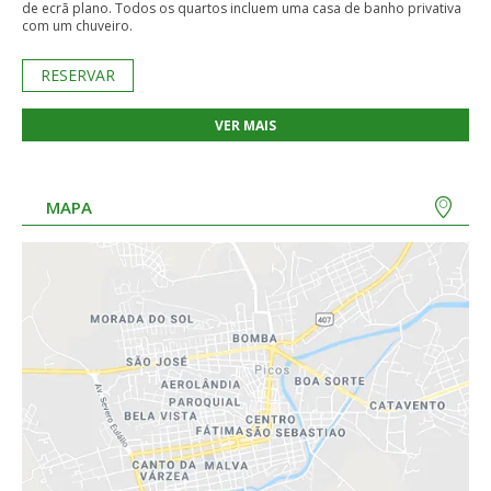
de ecrã plano. Todos os quartos incluem uma casa de banho privativa
com um chuveiro.
RESERVAR
VER MAIS
MAPA