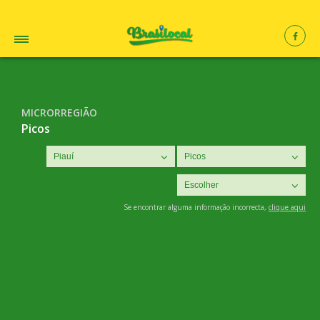
MICRORREGIÃO
Picos
Se encontrar alguma informação incorrecta,
clique aqui