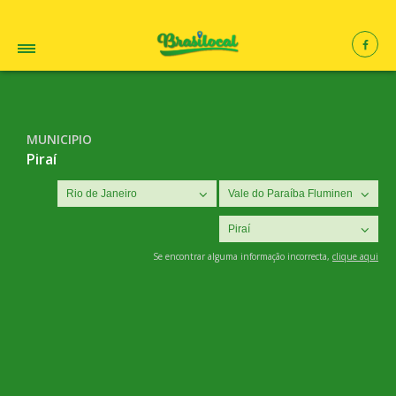
MUNICIPIO
Piraí
Se encontrar alguma informação incorrecta,
clique aqui