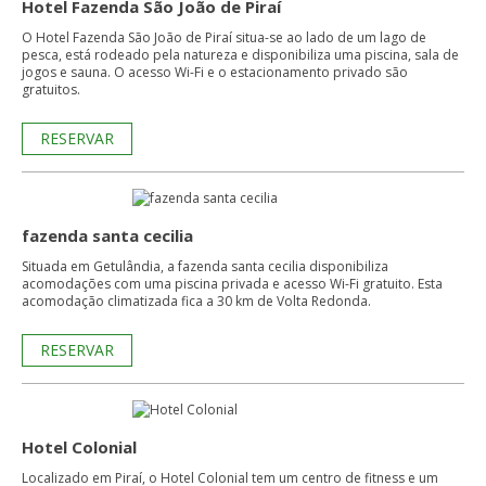
Hotel Fazenda São João de Piraí
O Hotel Fazenda São João de Piraí situa-se ao lado de um lago de
pesca, está rodeado pela natureza e disponibiliza uma piscina, sala de
jogos e sauna. O acesso Wi-Fi e o estacionamento privado são
gratuitos.
RESERVAR
fazenda santa cecilia
Situada em Getulândia, a fazenda santa cecilia disponibiliza
acomodações com uma piscina privada e acesso Wi-Fi gratuito. Esta
acomodação climatizada fica a 30 km de Volta Redonda.
RESERVAR
Hotel Colonial
Localizado em Piraí, o Hotel Colonial tem um centro de fitness e um