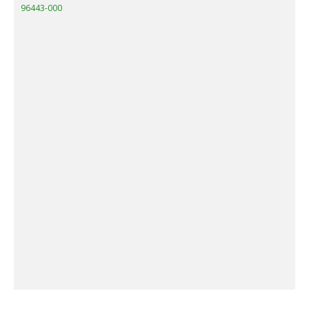
96443-000