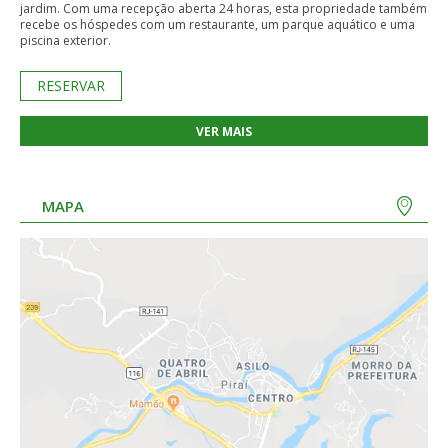
jardim. Com uma recepção aberta 24 horas, esta propriedade também
recebe os hóspedes com um restaurante, um parque aquático e uma
piscina exterior.
RESERVAR
VER MAIS
MAPA