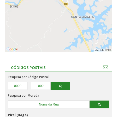
CÓDIGOS POSTAIS
Pesquisa por Código Postal
-
Pesquisa por Morada
Piraí (Bagé)