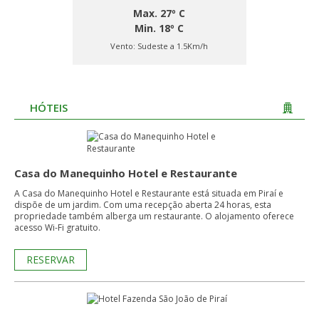
Max. 27º C
Min. 18º C
Vento:
Sudeste a 1.5Km/h
HÓTEIS
Casa do Manequinho Hotel e Restaurante
A Casa do Manequinho Hotel e Restaurante está situada em Piraí e
dispõe de um jardim. Com uma recepção aberta 24 horas, esta
propriedade também alberga um restaurante. O alojamento oferece
acesso Wi-Fi gratuito.
RESERVAR