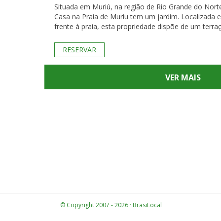
Situada em Muriú, na região de Rio Grande do Norte
Casa na Praia de Muriu tem um jardim. Localizada 
frente à praia, esta propriedade dispõe de um terraç
RESERVAR
VER MAIS
© Copyright 2007 - 2026 · BrasiLocal