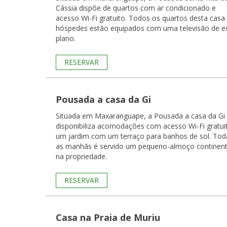
Cássia dispõe de quartos com ar condicionado e
acesso Wi-Fi gratuito. Todos os quartos desta casa de
hóspedes estão equipados com uma televisão de e
plano.
RESERVAR
Pousada a casa da Gi
Situada em Maxaranguape, a Pousada a casa da Gi
disponibiliza acomodações com acesso Wi-Fi gratui
um jardim com um terraço para banhos de sol. Todas
as manhãs é servido um pequeno-almoço continent
na propriedade.
RESERVAR
Casa na Praia de Muriu