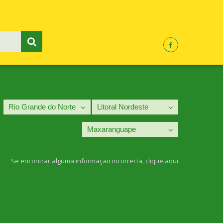
Se encontrar alguma informação incorrecta,
clique aqui