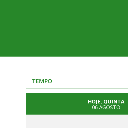
TEMPO
HOJE, QUINTA
06 AGOSTO