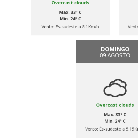
Overcast clouds
Max. 33º C
Min. 24º C
Vento:
És-sudeste a 8.1Km/h
Vent
DOMINGO
09 AGOSTO
Overcast clouds
Max. 33º C
Min. 24º C
Vento:
És-sudeste a 5.15