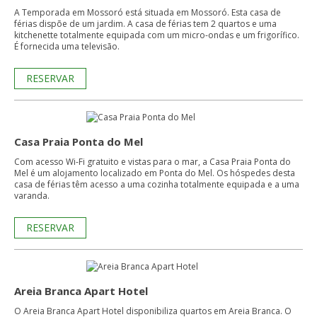
A Temporada em Mossoró está situada em Mossoró. Esta casa de
férias dispõe de um jardim. A casa de férias tem 2 quartos e uma
kitchenette totalmente equipada com um micro-ondas e um frigorífico.
É fornecida uma televisão.
RESERVAR
Casa Praia Ponta do Mel
Com acesso Wi-Fi gratuito e vistas para o mar, a Casa Praia Ponta do
Mel é um alojamento localizado em Ponta do Mel. Os hóspedes desta
casa de férias têm acesso a uma cozinha totalmente equipada e a uma
varanda.
RESERVAR
Areia Branca Apart Hotel
O Areia Branca Apart Hotel disponibiliza quartos em Areia Branca. O