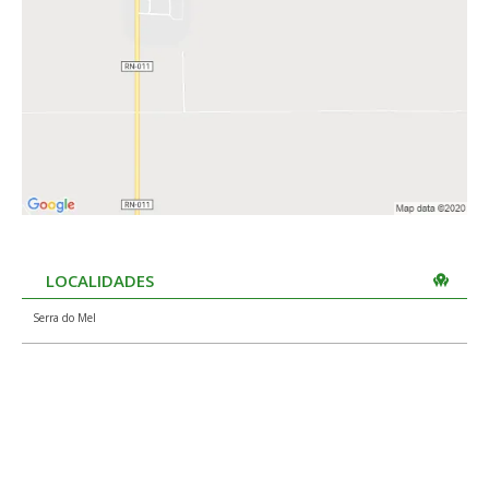
LOCALIDADES
Serra do Mel