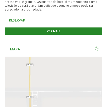
acesso Wi-Fi é gratuito. Os quartos do hotel têm um roupeiro e uma
televisão de ecrã plano. Um buffet de pequeno-almoço pode ser
apreciado na propriedade.
RESERVAR
VER MAIS
MAPA