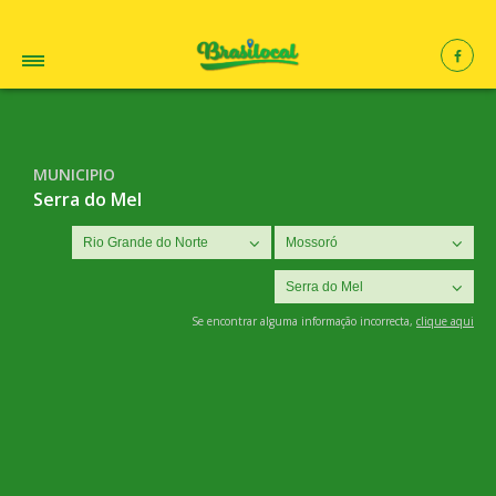
MUNICIPIO
Serra do Mel
Se encontrar alguma informação incorrecta,
clique aqui