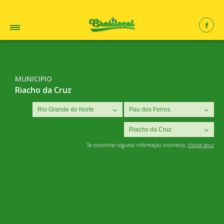
MUNICIPIO
Riacho da Cruz
Se encontrar alguma informação incorrecta,
clique aqui