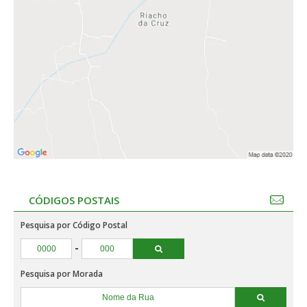
CÓDIGOS POSTAIS
Pesquisa por Código Postal
-
Pesquisa por Morada