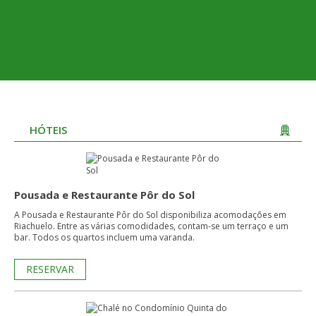
HÓTEIS
Pousada e Restaurante Pôr do Sol
A Pousada e Restaurante Pôr do Sol disponibiliza acomodações em
Riachuelo. Entre as várias comodidades, contam-se um terraço e um
bar. Todos os quartos incluem uma varanda.
RESERVAR