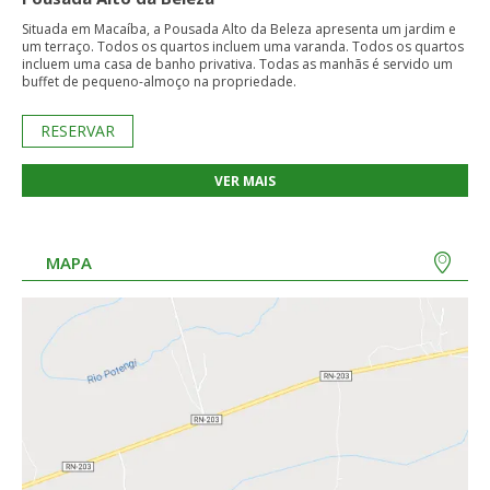
Situada em Macaíba, a Pousada Alto da Beleza apresenta um jardim e
um terraço. Todos os quartos incluem uma varanda. Todos os quartos
incluem uma casa de banho privativa. Todas as manhãs é servido um
buffet de pequeno-almoço na propriedade.
RESERVAR
VER MAIS
MAPA