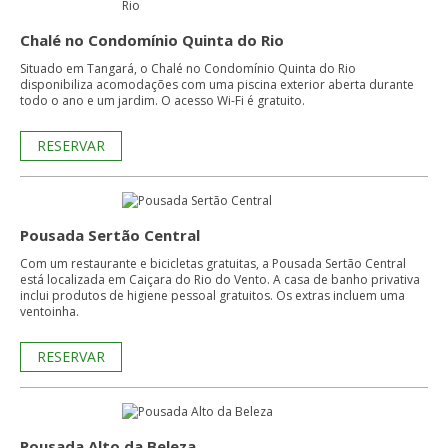
Chalé no Condomínio Quinta do Rio
Situado em Tangará, o Chalé no Condomínio Quinta do Rio
disponibiliza acomodações com uma piscina exterior aberta durante
todo o ano e um jardim. O acesso Wi-Fi é gratuito.
RESERVAR
Pousada Sertão Central
Com um restaurante e bicicletas gratuitas, a Pousada Sertão Central
está localizada em Caiçara do Rio do Vento. A casa de banho privativa
inclui produtos de higiene pessoal gratuitos. Os extras incluem uma
ventoinha.
RESERVAR
Pousada Alto da Beleza