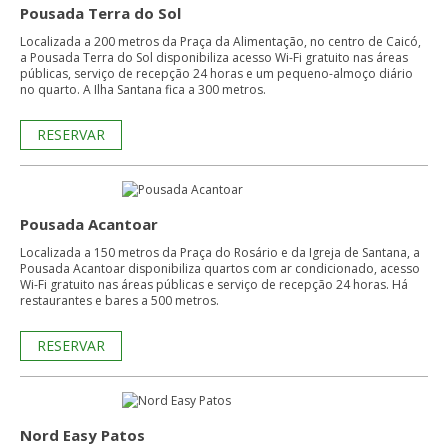
Pousada Terra do Sol
Localizada a 200 metros da Praça da Alimentação, no centro de Caicó,
a Pousada Terra do Sol disponibiliza acesso Wi-Fi gratuito nas áreas
públicas, serviço de recepção 24 horas e um pequeno-almoço diário
no quarto. A Ilha Santana fica a 300 metros.
RESERVAR
Pousada Acantoar
Localizada a 150 metros da Praça do Rosário e da Igreja de Santana, a
Pousada Acantoar disponibiliza quartos com ar condicionado, acesso
Wi-Fi gratuito nas áreas públicas e serviço de recepção 24 horas. Há
restaurantes e bares a 500 metros.
RESERVAR
Nord Easy Patos