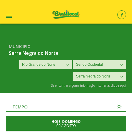
MUNICIPIO
Serra Negra do Norte
Se encontrar alguma informação incorrecta,
clique aqui
TEMPO
HOJE, DOMINGO
09 AGOSTO