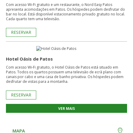
Com acesso Wi-Fi gratuito e um restaurante, o Nord Easy Patos
apresenta acomodações em Patos. Os hóspedes podem desfrutar do
bar no local. Está disponível estacionamento privado gratuito no local.
Cada quarto tem uma televisão.
RESERVAR
Hotel Oásis de Patos
Com acesso Wi-Fi gratuito, o Hotel Oásis de Patos está situado em
Patos. Todos os quartos possuem uma televisão de ecrã plano com
canais por cabo e uma casa de banho privativa. Os hóspedes podem
desfrutar de vistas para a montanha.
RESERVAR
VER MAIS
MAPA