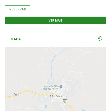
RESERVAR
VER MAIS
MAPA