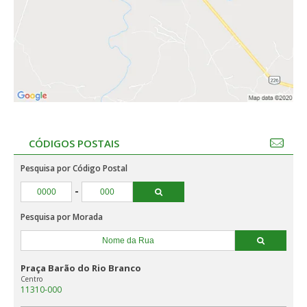
CÓDIGOS POSTAIS
Pesquisa por Código Postal
-
Pesquisa por Morada
Praça Barão do Rio Branco
Centro
11310-000