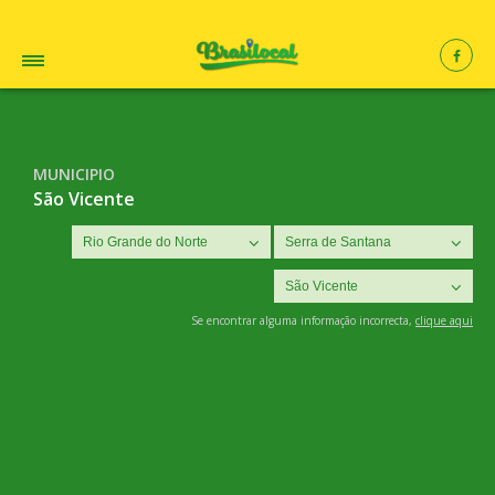
MUNICIPIO
São Vicente
Se encontrar alguma informação incorrecta,
clique aqui