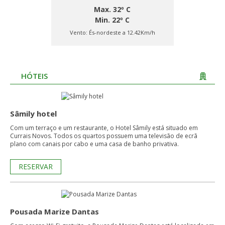
Max. 32º C
Min. 22º C
Vento:
És-nordeste a 12.42Km/h
HÓTEIS
Sâmily hotel
Com um terraço e um restaurante, o Hotel Sâmily está situado em
Currais Novos. Todos os quartos possuem uma televisão de ecrã
plano com canais por cabo e uma casa de banho privativa.
RESERVAR
Pousada Marize Dantas