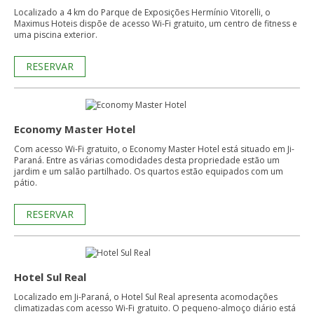
Localizado a 4 km do Parque de Exposições Hermínio Vitorelli, o
Maximus Hoteis dispõe de acesso Wi-Fi gratuito, um centro de fitness e
uma piscina exterior.
RESERVAR
Economy Master Hotel
Com acesso Wi-Fi gratuito, o Economy Master Hotel está situado em Ji-
Paraná. Entre as várias comodidades desta propriedade estão um
jardim e um salão partilhado. Os quartos estão equipados com um
pátio.
RESERVAR
Hotel Sul Real
Localizado em Ji-Paraná, o Hotel Sul Real apresenta acomodações
climatizadas com acesso Wi-Fi gratuito. O pequeno-almoço diário está