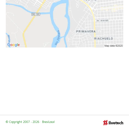
© Copyright 2007 - 2026 · BrasiLocal