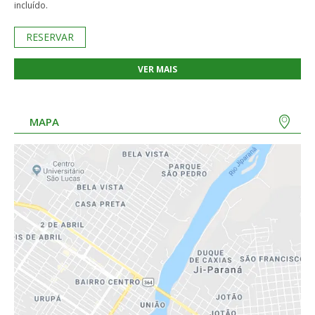
incluído.
RESERVAR
VER MAIS
MAPA