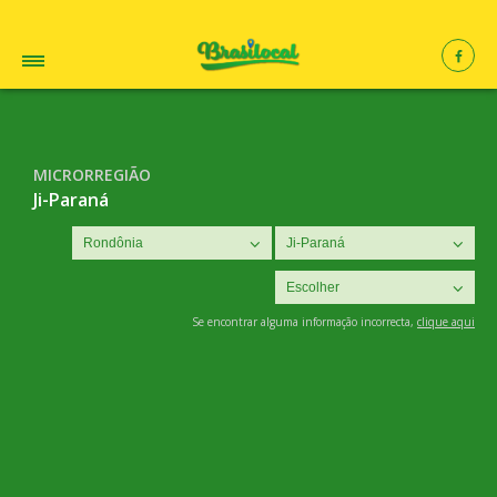
MICRORREGIÃO
Ji-Paraná
Se encontrar alguma informação incorrecta,
clique aqui