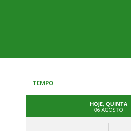
TEMPO
HOJE, QUINTA
06 AGOSTO