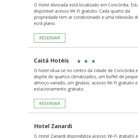
O Hotel Alvorada está localizado em Concórdia. Est
disponível acesso Wi-Fi gratuito. Cada quarto da
propriedade tem ar condicionado e uma televisão d
ecrã plano.
RESERVAR
Caitá Hotéis
O hotel situa-se no centro da cidade de Concórdia e
dispõe de quartos climatizados, um buffet de pequ
almoço variado, um ginásio, acesso Wi-Fi gratuito e
estacionamento gratuito.
RESERVAR
Hotel Zanardi
O Hotel Zanardi disponibiliza acesso Wi-Fi gratuito e