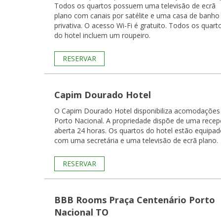
Todos os quartos possuem uma televisão de ecrã
plano com canais por satélite e uma casa de banho
privativa. O acesso Wi-Fi é gratuito. Todos os quartos
do hotel incluem um roupeiro.
RESERVAR
Capim Dourado Hotel
O Capim Dourado Hotel disponibiliza acomodaçõe
Porto Nacional. A propriedade dispõe de uma rece
aberta 24 horas. Os quartos do hotel estão equipados
com uma secretária e uma televisão de ecrã plano.
RESERVAR
BBB Rooms Praça Centenário Porto
Nacional TO