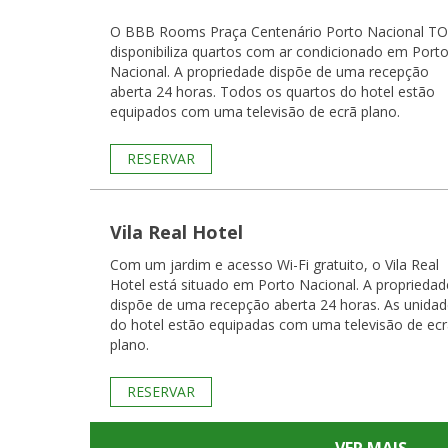
O BBB Rooms Praça Centenário Porto Nacional TO
disponibiliza quartos com ar condicionado em Port
Nacional. A propriedade dispõe de uma recepção
aberta 24 horas. Todos os quartos do hotel estão
equipados com uma televisão de ecrã plano.
RESERVAR
Vila Real Hotel
Com um jardim e acesso Wi-Fi gratuito, o Vila Real
Hotel está situado em Porto Nacional. A propriedad
dispõe de uma recepção aberta 24 horas. As unidades
do hotel estão equipadas com uma televisão de ec
plano.
RESERVAR