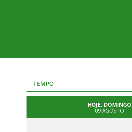
TEMPO
HOJE, DOMINGO
09 AGOSTO