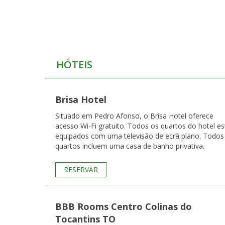
HÓTEIS
Brisa Hotel
Situado em Pedro Afonso, o Brisa Hotel oferece
acesso Wi-Fi gratuito. Todos os quartos do hotel estão
equipados com uma televisão de ecrã plano. Todos
quartos incluem uma casa de banho privativa.
RESERVAR
BBB Rooms Centro Colinas do
Tocantins TO