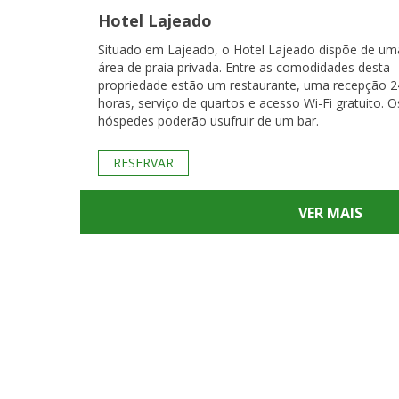
Hotel Lajeado
Situado em Lajeado, o Hotel Lajeado dispõe de um
área de praia privada. Entre as comodidades desta
propriedade estão um restaurante, uma recepção 2
horas, serviço de quartos e acesso Wi-Fi gratuito. O
hóspedes poderão usufruir de um bar.
RESERVAR
VER MAIS