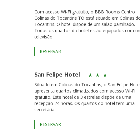
Com acesso Wi-Fi gratuito, o BBB Rooms Centro
Colinas do Tocantins TO está situado em Colinas d
Tocantins. O hotel dispõe de um salão partilhado.
Todos os quartos do hotel estão equipados com u
televisão.
RESERVAR
San Felipe Hotel
Situado em Colinas do Tocantins, o San Felipe Hote
apresenta quartos climatizados com acesso Wi-Fi
gratuito. Este hotel de 3 estrelas dispõe de uma
recepção 24 horas. Os quartos do hotel têm uma
secretária.
RESERVAR