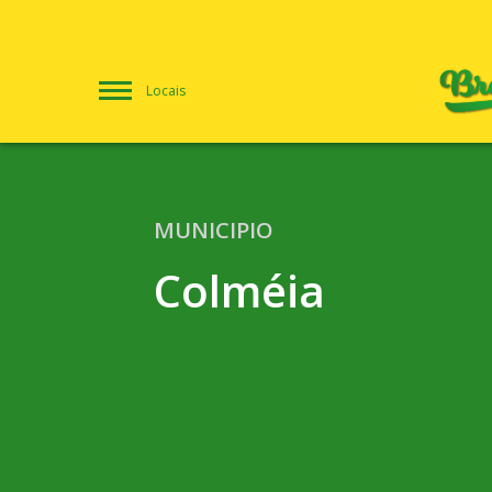
Locais
MUNICIPIO
Colméia