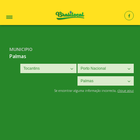
MUNICIPIO
Palmas
Se encontrar alguma informação incorrecta,
clique aqui