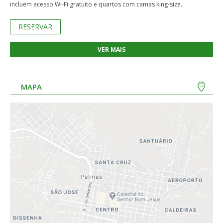
incluem acesso Wi-Fi gratuito e quartos com camas king-size.
RESERVAR
VER MAIS
MAPA