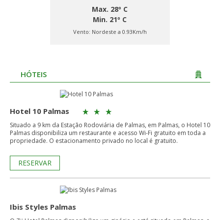
Max. 28º C
Min. 21º C
Vento:
Nordeste a 0.93Km/h
HÓTEIS
Hotel 10 Palmas
Situado a 9 km da Estação Rodoviária de Palmas, em Palmas, o Hotel 10
Palmas disponibiliza um restaurante e acesso Wi-Fi gratuito em toda a
propriedade. O estacionamento privado no local é gratuito.
RESERVAR
Ibis Styles Palmas