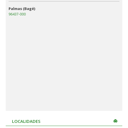
Palmas (Bagé)
96437-000
LOCALIDADES