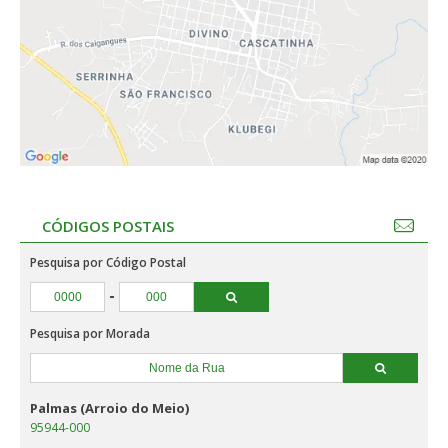
CÓDIGOS POSTAIS
Pesquisa por Código Postal
-
Pesquisa por Morada
Palmas (Arroio do Meio)
95944-000